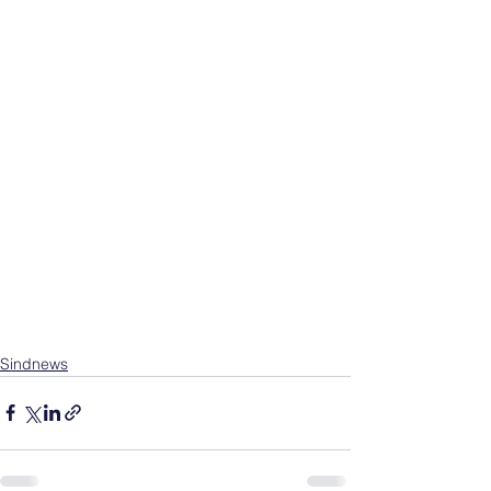
Sindnews