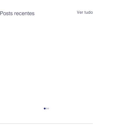
Ver tudo
Posts recentes