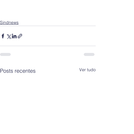
Sindnews
Ver tudo
Posts recentes