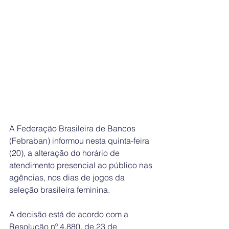
A Federação Brasileira de Bancos 
(Febraban) informou nesta quinta-feira 
(20), a alteração do horário de 
atendimento presencial ao público nas 
agências, nos dias de jogos da 
seleção brasileira feminina.
A decisão está de acordo com a 
Resolução nº 4.880, de 23 de 