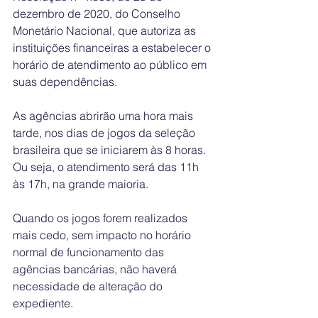
dezembro de 2020, do Conselho 
Monetário Nacional, que autoriza as 
instituições financeiras a estabelecer o 
horário de atendimento ao público em 
suas dependências.
As agências abrirão uma hora mais 
tarde, nos dias de jogos da seleção 
brasileira que se iniciarem às 8 horas. 
Ou seja, o atendimento será das 11h 
às 17h, na grande maioria.
Quando os jogos forem realizados 
mais cedo, sem impacto no horário 
normal de funcionamento das 
agências bancárias, não haverá 
necessidade de alteração do 
expediente. 