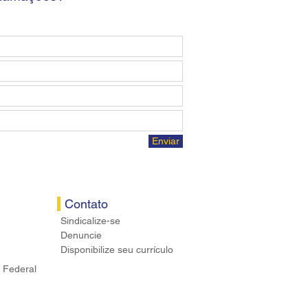
Enviar
Contato
Sindicalize-se
Denuncie
Disponibilize seu currículo
 Federal