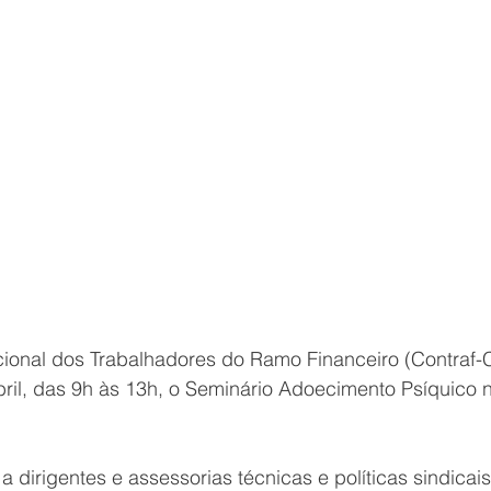
onal dos Trabalhadores do Ramo Financeiro (Contraf-C
ril, das 9h às 13h, o Seminário Adoecimento Psíquico n
a dirigentes e assessorias técnicas e políticas sindicai