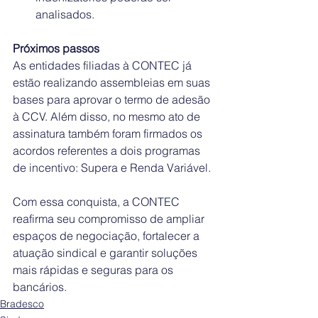
analisados.
Próximos passos
As entidades filiadas à CONTEC já 
estão realizando assembleias em suas 
bases para aprovar o termo de adesão 
à CCV. Além disso, no mesmo ato de 
assinatura também foram firmados os 
acordos referentes a dois programas 
de incentivo: Supera e Renda Variável.
Com essa conquista, a CONTEC 
reafirma seu compromisso de ampliar 
espaços de negociação, fortalecer a 
atuação sindical e garantir soluções 
mais rápidas e seguras para os 
bancários.
Bradesco