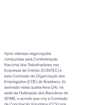
Após intensas negociações 
conduzidas pela Confederação 
Nacional dos Trabalhadores nas 
Empresas de Crédito (CONTEC) e 
pela Comissão de Organização dos 
Empregados (COE) do Bradesco, foi 
assinado nesta quarta-feira (24), na 
sede da Federação dos Bancários de 
SP/MS, o acordo que cria a Comissão 
de Conciliação Voluntária (CCV) nos 