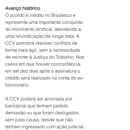
Avanço histórico
O acordo é inédito no Bradesco e 
representa uma importante conquista 
do movimento sindical, atendendo a 
uma reivindicação de longa data. A 
CCV permitirá resolver conflitos de 
forma mais ágil, sem a necessidade 
de recorrer à Justiça do Trabalho. Nos 
casos em que houver concordância, 
em até dez dias após a assinatura o 
crédito será realizado na conta do ex-
funcionário.
A CCV poderá ser acionada por 
bancários que tenham pedido 
demissão ou que foram desligados 
sem justa causa, desde que não 
tenham ingressado com ação judicial. 