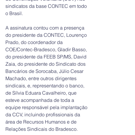
sindicatos da base CONTEC em todo 
o Brasil.
A assinatura contou com a presença 
do presidente da CONTEC, Lourenço 
Prado, do coordenador da 
COE/Contec-Bradesco, Gladir Basso, 
do presidente da FEEB SP/MS, David 
Zaia, do presidente do Sindicato dos 
Bancários de Sorocaba, Júlio Cesar 
Machado, entre outros dirigentes 
sindicais, e, representando o banco, 
de Sílvia Eduara Cavalheiro, que 
esteve acompanhada de toda a 
equipe responsável pela implantação 
da CCV, incluindo profissionais da 
área de Recursos Humanos e de 
Relações Sindicais do Bradesco.