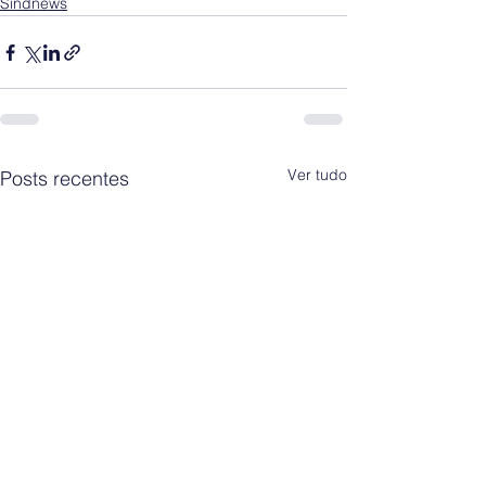
Sindnews
Ver tudo
Posts recentes