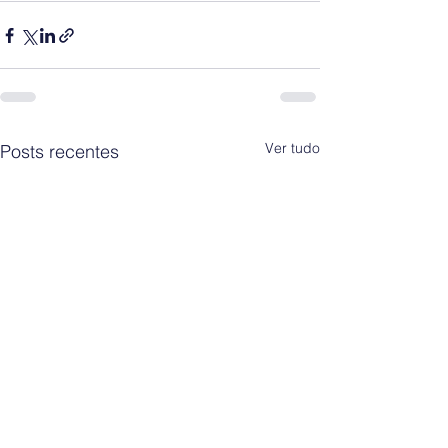
Ver tudo
Posts recentes