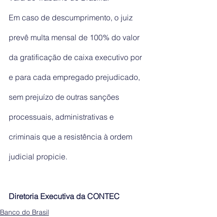
Em caso de descumprimento, o juiz 
prevê multa mensal de 100% do valor 
da gratificação de caixa executivo por 
e para cada empregado prejudicado, 
sem prejuízo de outras sanções 
processuais, administrativas e 
criminais que a resistência à ordem 
judicial propicie.
Diretoria Executiva da CONTEC
Banco do Brasil