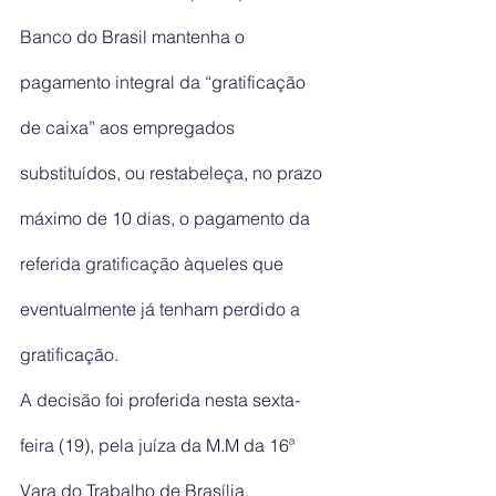
Banco do Brasil mantenha o 
pagamento integral da “gratificação 
de caixa” aos empregados 
substituídos, ou restabeleça, no prazo 
máximo de 10 dias, o pagamento da 
referida gratificação àqueles que 
eventualmente já tenham perdido a 
gratificação.
A decisão foi proferida nesta sexta-
feira (19), pela juíza da M.M da 16ª 
Vara do Trabalho de Brasília.