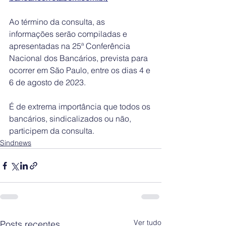
Ao término da consulta, as 
informações serão compiladas e 
apresentadas na 25ª Conferência 
Nacional dos Bancários, prevista para 
ocorrer em São Paulo, entre os dias 4 e 
6 de agosto de 2023.
É de extrema importância que todos os 
bancários, sindicalizados ou não, 
participem da consulta. 
Sindnews
Ver tudo
Posts recentes