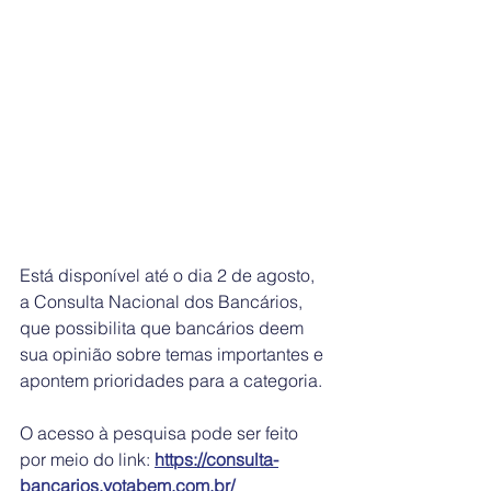
Está disponível até o dia 2 de agosto, 
a Consulta Nacional dos Bancários, 
que possibilita que bancários deem 
sua opinião sobre temas importantes e 
apontem prioridades para a categoria.  
O acesso à pesquisa pode ser feito 
por meio do link: 
https://consulta-
bancarios.votabem.com.br/