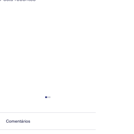
Comentários