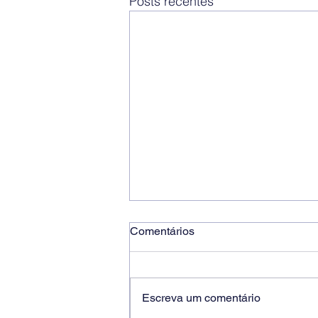
Posts recentes
Comentários
Escreva um comentário