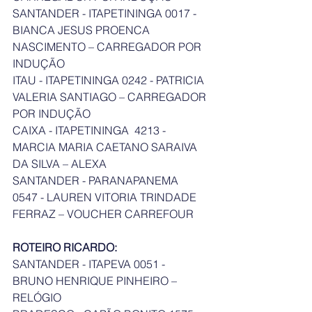
SANTANDER - ITAPETININGA 0017 - 
BIANCA JESUS PROENCA 
NASCIMENTO – CARREGADOR POR 
INDUÇÃO
ITAU - ITAPETININGA 0242 - PATRICIA 
VALERIA SANTIAGO – CARREGADOR 
POR INDUÇÃO
CAIXA - ITAPETININGA  4213 - 
MARCIA MARIA CAETANO SARAIVA 
DA SILVA – ALEXA
SANTANDER - PARANAPANEMA  
0547 - LAUREN VITORIA TRINDADE 
FERRAZ – VOUCHER CARREFOUR
ROTEIRO RICARDO:
SANTANDER - ITAPEVA 0051 - 
BRUNO HENRIQUE PINHEIRO – 
RELÓGIO