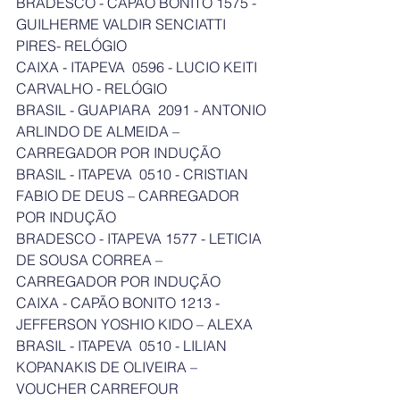
BRADESCO - CAPÃO BONITO 1575 - 
GUILHERME VALDIR SENCIATTI 
PIRES- RELÓGIO
CAIXA - ITAPEVA  0596 - LUCIO KEITI 
CARVALHO - RELÓGIO
BRASIL - GUAPIARA  2091 - ANTONIO 
ARLINDO DE ALMEIDA – 
CARREGADOR POR INDUÇÃO
BRASIL - ITAPEVA  0510 - CRISTIAN 
FABIO DE DEUS – CARREGADOR 
POR INDUÇÃO
BRADESCO - ITAPEVA 1577 - LETICIA 
DE SOUSA CORREA – 
CARREGADOR POR INDUÇÃO
CAIXA - CAPÃO BONITO 1213 - 
JEFFERSON YOSHIO KIDO – ALEXA
BRASIL - ITAPEVA  0510 - LILIAN 
KOPANAKIS DE OLIVEIRA – 
VOUCHER CARREFOUR 