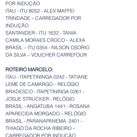
POR INDUÇÃO
ITAU - ITU 8052 - ALEX MAFFEI 
TRINDADE – CARREGADOR POR 
INDUÇÃO
SANTANDER - ITU 1632 - TANIA 
CAMILA MORAES CROCO – ALEXA
BRASIL – ITU 0354 - NILSON OSORIO 
DA SILVA – VOUCHER CARREFOUR 
ROTEIRO MARCELO: 
ITAU - ITAPETININGA 0242 - TATIANE 
LEME DE CAMARGO – RELÓGIO
BRADESCO - ITAPETININGA 0261 - 
JOSUE STRUCKER - RELÓGIO	
BRASIL - ANGATUBA 1441 - ROSANA 
APARECIDA MORGADO – RELÓGIO
BRASIL - PARANAPANEMA  2401 - 
THIAGO DA ROCHA RIBEIRO – 
CARREGADOR POR INDUÇÃO