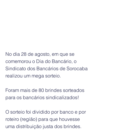
No dia 28 de agosto, em que se 
comemorou o Dia do Bancário, o 
Sindicato dos Bancários de Sorocaba 
realizou um mega sorteio.
Foram mais de 80 brindes sorteados 
para os bancários sindicalizados!  
O sorteio foi dividido por banco e por 
roteiro (região) para que houvesse 
uma distribuição justa dos brindes.   