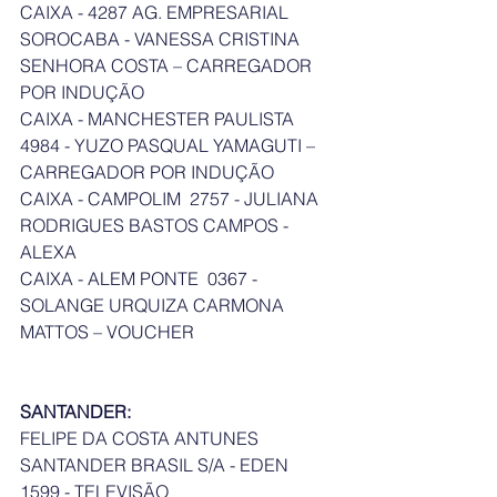
CAIXA - 4287 AG. EMPRESARIAL 
SOROCABA - VANESSA CRISTINA 
SENHORA COSTA – CARREGADOR 
POR INDUÇÃO
CAIXA - MANCHESTER PAULISTA   
4984 - YUZO PASQUAL YAMAGUTI – 
CARREGADOR POR INDUÇÃO
CAIXA - CAMPOLIM  2757 - JULIANA 
RODRIGUES BASTOS CAMPOS - 
ALEXA
CAIXA - ALEM PONTE  0367 - 
SOLANGE URQUIZA CARMONA 
MATTOS – VOUCHER
SANTANDER:
FELIPE DA COSTA ANTUNES 
SANTANDER BRASIL S/A - EDEN 
1599 - TELEVISÃO