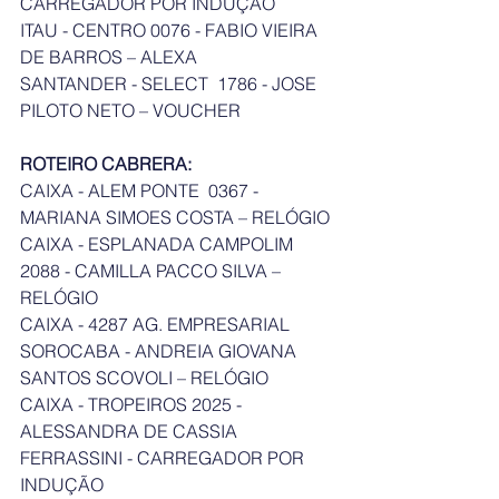
CARREGADOR POR INDUÇÃO
ITAU - CENTRO 0076 - FABIO VIEIRA 
DE BARROS – ALEXA
SANTANDER - SELECT  1786 - JOSE 
PILOTO NETO – VOUCHER
ROTEIRO CABRERA: 
CAIXA - ALEM PONTE  0367 - 
MARIANA SIMOES COSTA – RELÓGIO
CAIXA - ESPLANADA CAMPOLIM  
2088 - CAMILLA PACCO SILVA – 
RELÓGIO
CAIXA - 4287 AG. EMPRESARIAL 
SOROCABA - ANDREIA GIOVANA 
SANTOS SCOVOLI – RELÓGIO
CAIXA - TROPEIROS 2025 - 
ALESSANDRA DE CASSIA 
FERRASSINI - CARREGADOR POR 
INDUÇÃO