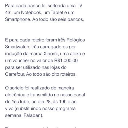
Para cada banco foi sorteada uma TV 
43', um Notebook, um Tablet e um 
Smartphone. Ao todo são seis bancos.  
E para cada roteiro foram três Relógios 
Smartwatch, três carregadores por 
indução da marca Xiaomi, uma alexa e 
um voucher no valor de R$1.000,00 
para ser utilizado nas lojas do 
Carrefour. Ao todo são oito roteiros.  
O sorteio foi realizado de maneira 
eletrônica e transmitido no nosso canal 
do YouTube, no dia 28, às 19h e ao 
vivo (substituindo nosso programa 
semanal Falaban).  