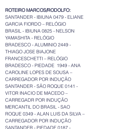
ROTEIRO MARCOS/RODOLFO:
SANTANDER - IBIUNA 0479 - ELIANE 
GARCIA FIORDO – RELÓGIO
BRASIL - IBIUNA 0825 - NELSON 
YAMASHITA - RELÓGIO
BRADESCO - ALUMINIO 2449 - 
THIAGO JOSE BIAJONE 
FRANCESCHETTI – RELÓGIO
BRADESCO - PIEDADE  1949 - ANA 
CAROLINE LOPES DE SOUSA – 
CARREGADOR POR INDUÇÃO
SANTANDER - SÃO ROQUE 0141 - 
VITOR INACIO DE MACEDO – 
CARREGADR POR INDUÇÃO
MERCANTIL DO BRASIL - SAO 
ROQUE 0349 - ALAN LUIS DA SILVA – 
CARREGADOR POR INDUÇÃO
SANTANDER - PIEDADE 0187 - 