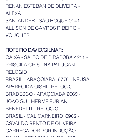
RENAN ESTEBAN DE OLIVEIRA - 
ALEXA
SANTANDER - SÃO ROQUE 0141 - 
ALLISON DE CAMPOS RIBEIRO – 
VOUCHER
ROTEIRO DAVID/GILMAR: 
CAIXA - SALTO DE PIRAPORA 4211 - 
PRISCILA CRISTINA PALUGAN – 
RELÓGIO
BRASIL - ARAÇOIABA  6776 - NEUSA 
APARECIDA OISHI - RELÓGIO
BRADESCO - ARAÇOIABA 2069 - 
JOAO GUILHERME FURIAN 
BENEDETTI – RELÓGIO
BRASIL - GAL CARNEIRO  6962 - 
OSVALDO BENTO DE OLIVEIRA – 
CARREGADOR POR INDUÇÃO