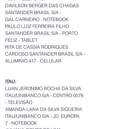
DAVILSON BERGER DAS CHAGAS 
SANTANDER BRASIL S/A - 
GAL.CARNEIRO - NOTEBOOK
PAULO LUIZ FERREIRA FILHO 
SANTANDER BRASIL S/A - PORTO 
FELIZ - TABLET
RITA DE CASSIA RODRIGUES 
CARDOSO SANTANDER BRASIL S/A - 
ALUMINIO 417 - CELULAR
ITAU:
LUAN JERONIMO ROCHA DA SILVA	
ITAU/UNIBANCO S/A - CENTRO 0076 
- TELEVISÃO
AMANDA LANA DA SILVA SIQUEIRA	
ITAU/UNIBANCO S/A - JD. EUROPA    
7 - NOTEBOOK