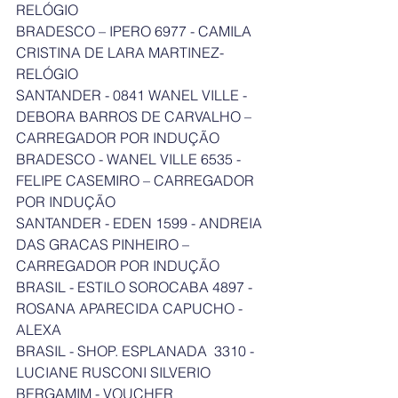
RELÓGIO
BRADESCO – IPERO 6977 - CAMILA 
CRISTINA DE LARA MARTINEZ- 
RELÓGIO
SANTANDER - 0841 WANEL VILLE - 
DEBORA BARROS DE CARVALHO – 
CARREGADOR POR INDUÇÃO
BRADESCO - WANEL VILLE 6535 - 
FELIPE CASEMIRO – CARREGADOR 
POR INDUÇÃO
SANTANDER - EDEN 1599 - ANDREIA 
DAS GRACAS PINHEIRO – 
CARREGADOR POR INDUÇÃO
BRASIL - ESTILO SOROCABA 4897 - 
ROSANA APARECIDA CAPUCHO - 
ALEXA
BRASIL - SHOP. ESPLANADA  3310 - 
LUCIANE RUSCONI SILVERIO 
BERGAMIM - VOUCHER	