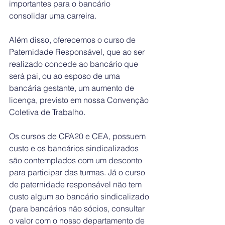
importantes para o bancário 
consolidar uma carreira. 
Além disso, oferecemos o curso de 
Paternidade Responsável, que ao ser 
realizado concede ao bancário que 
será pai, ou ao esposo de uma 
bancária gestante, um aumento de 
licença, previsto em nossa Convenção 
Coletiva de Trabalho. 
Os cursos de CPA20 e CEA, possuem 
custo e os bancários sindicalizados 
são contemplados com um desconto 
para participar das turmas. Já o curso 
de paternidade responsável não tem 
custo algum ao bancário sindicalizado 
(para bancários não sócios, consultar 
o valor com o nosso departamento de 