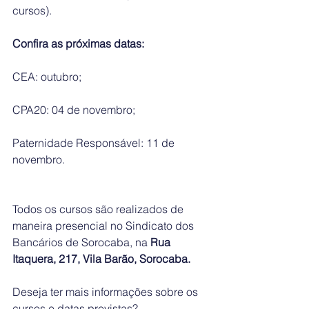
cursos). 
Confira as próximas datas:
CEA: outubro;
CPA20: 04 de novembro;
Paternidade Responsável: 11 de 
novembro. 
Todos os cursos são realizados de 
maneira presencial no Sindicato dos 
Bancários de Sorocaba, na 
Rua 
Itaquera, 217, Vila Barão, Sorocaba.
Deseja ter mais informações sobre os 
cursos e datas previstas? 