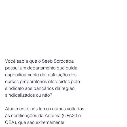
Você sabia que o Seeb Sorocaba 
possui um departamento que cuida 
especificamente da realização dos 
cursos preparatórios oferecidos pelo 
sindicato aos bancários da região, 
sindicalizados ou não?
Atualmente, nós temos cursos voltados 
às certificações da Anbima (CPA20 e 
CEA), que são extremamente 