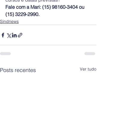
Fale com a Mari: (15) 98160-3404 ou 
(15) 3229-2990.
Sindnews
Ver tudo
Posts recentes