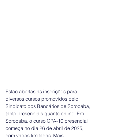
Estão abertas as inscrições para 
diversos cursos promovidos pelo 
Sindicato dos Bancários de Sorocaba, 
tanto presenciais quanto online. Em 
Sorocaba, o curso CPA-10 presencial 
começa no dia 26 de abril de 2025, 
com vagas limitadas. Mais 