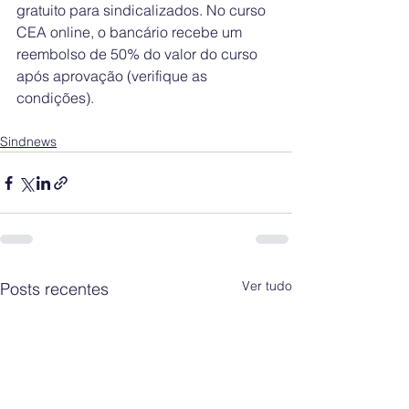
gratuito para sindicalizados. No curso 
CEA online, o bancário recebe um 
reembolso de 50% do valor do curso 
após aprovação (verifique as 
condições).
Sindnews
Ver tudo
Posts recentes