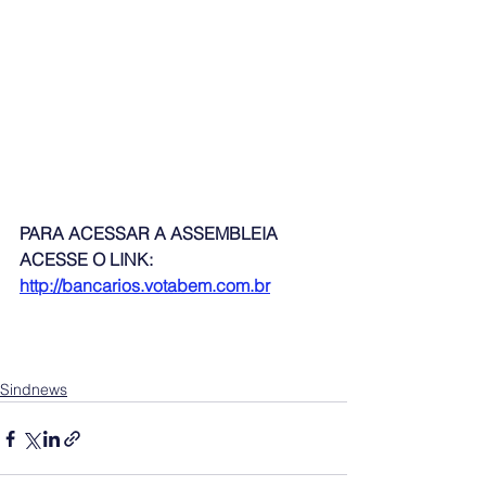
PARA ACESSAR A ASSEMBLEIA 
ACESSE O LINK:
http://bancarios.votabem.com.br
Sindnews