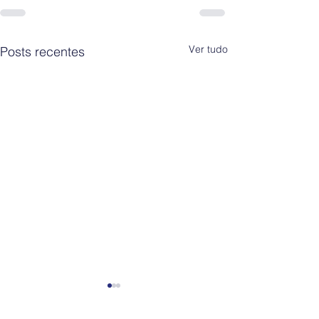
Ver tudo
Posts recentes