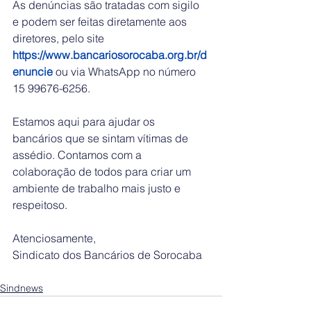
As denúncias são tratadas com sigilo 
e podem ser feitas diretamente aos 
diretores, pelo site 
https://www.bancariosorocaba.org.br/d
enuncie
 ou via WhatsApp no número 
15 99676-6256.
Estamos aqui para ajudar os 
bancários que se sintam vítimas de 
assédio. Contamos com a 
colaboração de todos para criar um 
ambiente de trabalho mais justo e 
respeitoso.
Atenciosamente,
Sindicato dos Bancários de Sorocaba
Sindnews