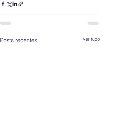
Ver tudo
Posts recentes