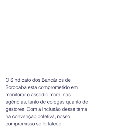
O Sindicato dos Bancários de 
Sorocaba está comprometido em 
monitorar o assédio moral nas 
agências, tanto de colegas quanto de 
gestores. Com a inclusão desse tema 
na convenção coletiva, nosso 
compromisso se fortalece.