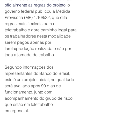
oficialmente as regras do projeto,
 o 
governo federal publicou a Medida 
Provisória (MP) 1.108/22, que dita 
regras mais flexíveis para o 
teletrabalho e abre caminho legal para 
os trabalhadores nesta modalidade 
serem pagos apenas por 
tarefa/produção realizada e não por 
toda a jornada de trabalho. 
Segundo informações dos 
representantes do Banco do Brasil, 
este é um projeto inicial, no qual tudo 
será avaliado após 90 dias de 
funcionamento, junto com 
acompanhamento do grupo de risco 
que estão em teletrabalho 
emergencial. 