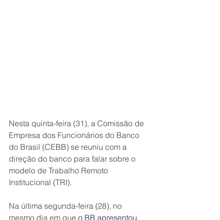
Nesta quinta-feira (31), a Comissão de 
Empresa dos Funcionários do Banco 
do Brasil (CEBB) se reuniu com a 
direção do banco para falar sobre o 
modelo de Trabalho Remoto 
Institucional (TRI).
Na última segunda-feira (28), no 
mesmo dia em que 
o BB apresentou 