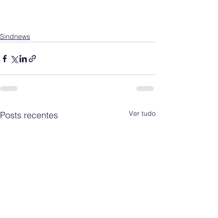
Sindnews
Ver tudo
Posts recentes