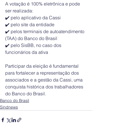
A votação é 100% eletrônica e pode 
ser realizada:
✔️ pelo aplicativo da Cassi
✔️ pelo site da entidade
✔️ pelos terminais de autoatendimento 
(TAA) do Banco do Brasil
✔️ pelo SisBB, no caso dos 
funcionários da ativa
Participar da eleição é fundamental 
para fortalecer a representação dos 
associados e a gestão da Cassi, uma 
conquista histórica dos trabalhadores 
do Banco do Brasil.
Banco do Brasil
Sindnews