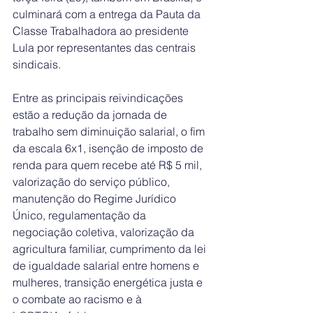
culminará com a entrega da Pauta da 
Classe Trabalhadora ao presidente 
Lula por representantes das centrais 
sindicais.
Entre as principais reivindicações 
estão a redução da jornada de 
trabalho sem diminuição salarial, o fim 
da escala 6x1, isenção de imposto de 
renda para quem recebe até R$ 5 mil, 
valorização do serviço público, 
manutenção do Regime Jurídico 
Único, regulamentação da 
negociação coletiva, valorização da 
agricultura familiar, cumprimento da lei 
de igualdade salarial entre homens e 
mulheres, transição energética justa e 
o combate ao racismo e à 