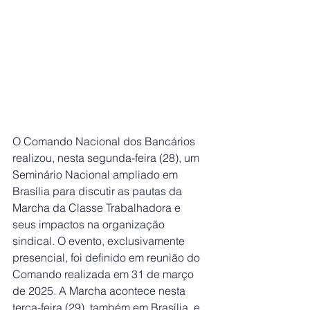
O Comando Nacional dos Bancários 
realizou, nesta segunda-feira (28), um 
Seminário Nacional ampliado em 
Brasília para discutir as pautas da 
Marcha da Classe Trabalhadora e 
seus impactos na organização 
sindical. O evento, exclusivamente 
presencial, foi definido em reunião do 
Comando realizada em 31 de março 
de 2025. A Marcha acontece nesta 
terça-feira (29), também em Brasília, e 