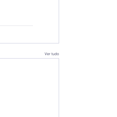
Ver tudo