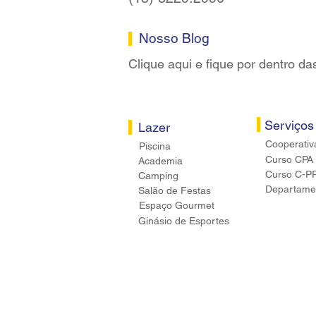
Nosso Blog
Clique aqui e fique por dentro da
Serviços
Lazer
Cooperativ
Piscina
Curso CPA
Academia
Curso C-P
Camping
Departamen
Salão de Festas
Espaço Gourmet
Ginásio de Esportes