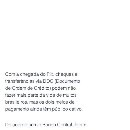
Com a chegada do Pix, cheques e 
transferências via DOC (Documento 
de Ordem de Crédito) podem não 
fazer mais parte da vida de muitos 
brasileiros, mas os dois meios de 
pagamento ainda têm público cativo.
De acordo com o Banco Central, foram 