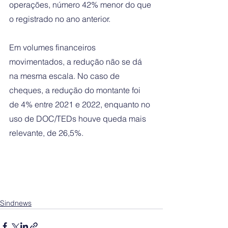
operações, número 42% menor do que 
o registrado no ano anterior.
Em volumes financeiros 
movimentados, a redução não se dá 
na mesma escala. No caso de 
cheques, a redução do montante foi 
de 4% entre 2021 e 2022, enquanto no 
uso de DOC/TEDs houve queda mais 
relevante, de 26,5%.
Sindnews