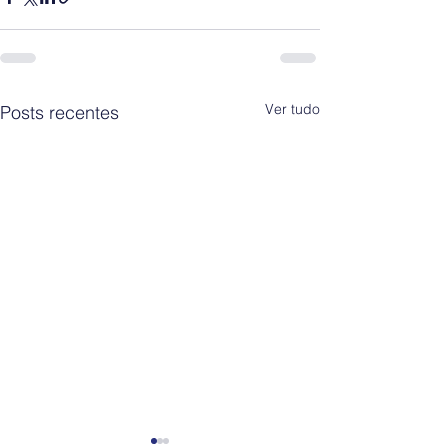
Ver tudo
Posts recentes