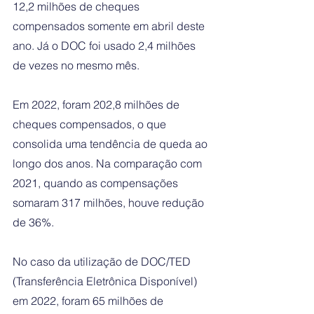
12,2 milhões de cheques 
compensados somente em abril deste 
ano. Já o DOC foi usado 2,4 milhões 
de vezes no mesmo mês. 
Em 2022, foram 202,8 milhões de 
cheques compensados, o que 
consolida uma tendência de queda ao 
longo dos anos. Na comparação com 
2021, quando as compensações 
somaram 317 milhões, houve redução 
de 36%.
No caso da utilização de DOC/TED 
(Transferência Eletrônica Disponível) 
em 2022, foram 65 milhões de 