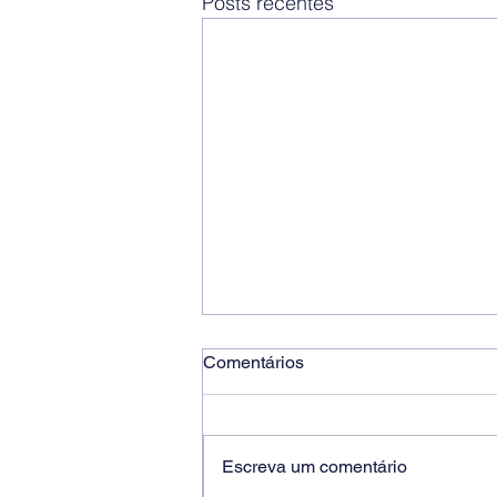
Posts recentes
Comentários
Escreva um comentário