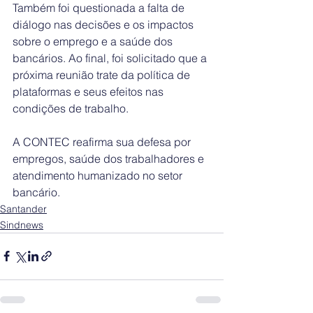
Também foi questionada a falta de 
diálogo nas decisões e os impactos 
sobre o emprego e a saúde dos 
bancários. Ao final, foi solicitado que a 
próxima reunião trate da política de 
plataformas e seus efeitos nas 
condições de trabalho.
A CONTEC reafirma sua defesa por 
empregos, saúde dos trabalhadores e 
atendimento humanizado no setor 
bancário.
Santander
Sindnews