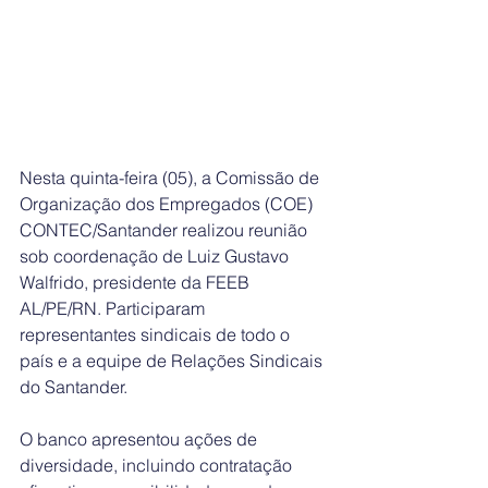
Nesta quinta-feira (05), a Comissão de 
Organização dos Empregados (COE) 
CONTEC/Santander realizou reunião 
sob coordenação de Luiz Gustavo 
Walfrido, presidente da FEEB 
AL/PE/RN. Participaram 
representantes sindicais de todo o 
país e a equipe de Relações Sindicais 
do Santander.
O banco apresentou ações de 
diversidade, incluindo contratação 