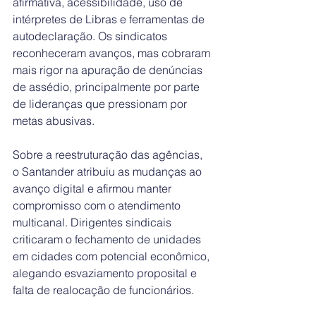
afirmativa, acessibilidade, uso de 
intérpretes de Libras e ferramentas de 
autodeclaração. Os sindicatos 
reconheceram avanços, mas cobraram 
mais rigor na apuração de denúncias 
de assédio, principalmente por parte 
de lideranças que pressionam por 
metas abusivas.
Sobre a reestruturação das agências, 
o Santander atribuiu as mudanças ao 
avanço digital e afirmou manter 
compromisso com o atendimento 
multicanal. Dirigentes sindicais 
criticaram o fechamento de unidades 
em cidades com potencial econômico, 
alegando esvaziamento proposital e 
falta de realocação de funcionários.