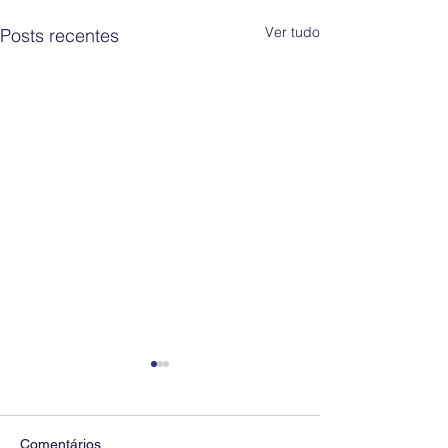
Ver tudo
Posts recentes
Comentários