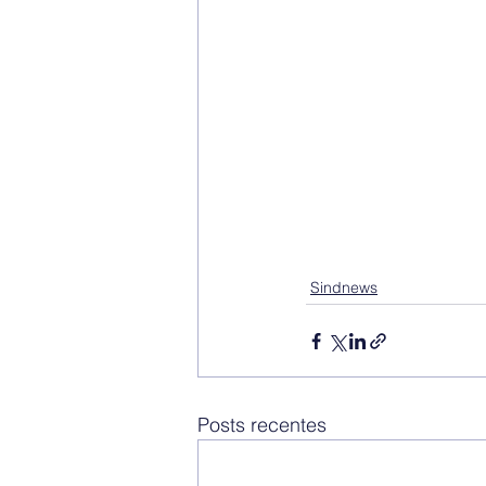
Sindnews
Posts recentes