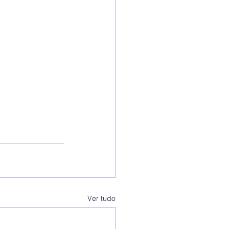
Ver tudo