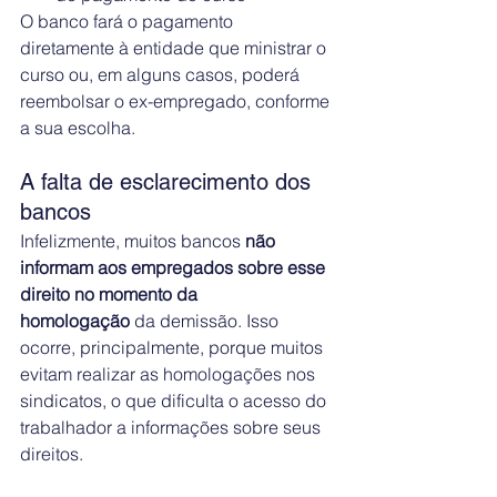
O banco fará o pagamento 
diretamente à entidade que ministrar o 
curso ou, em alguns casos, poderá 
reembolsar o ex-empregado, conforme 
a sua escolha.
A falta de esclarecimento dos 
bancos
Infelizmente, muitos bancos 
não 
informam aos empregados sobre esse 
direito no momento da 
homologação
 da demissão. Isso 
ocorre, principalmente, porque muitos 
evitam realizar as homologações nos 
sindicatos, o que dificulta o acesso do 
trabalhador a informações sobre seus 
direitos.