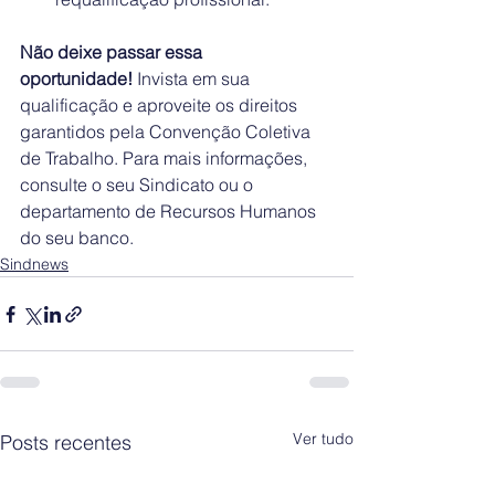
Não deixe passar essa 
oportunidade!
 Invista em sua 
qualificação e aproveite os direitos 
garantidos pela Convenção Coletiva 
de Trabalho. Para mais informações, 
consulte o seu Sindicato ou o 
departamento de Recursos Humanos 
do seu banco.
Sindnews
Ver tudo
Posts recentes