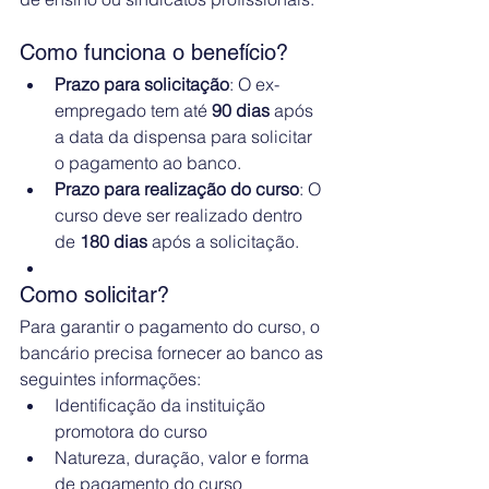
Como funciona o benefício?
Prazo para solicitação
: O ex-
empregado tem até 
90 dias
 após 
a data da dispensa para solicitar 
o pagamento ao banco.
Prazo para realização do curso
: O 
curso deve ser realizado dentro 
de 
180 dias
 após a solicitação.
Como solicitar?
Para garantir o pagamento do curso, o 
bancário precisa fornecer ao banco as 
seguintes informações:
Identificação da instituição 
promotora do curso
Natureza, duração, valor e forma 
de pagamento do curso