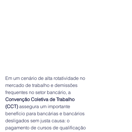
Em um cenário de alta rotatividade no 
mercado de trabalho e demissões 
frequentes no setor bancário, a 
Convenção Coletiva de Trabalho 
(CCT)
 assegura um importante 
benefício para bancárias e bancários 
desligados sem justa causa: o 
pagamento de cursos de qualificação 