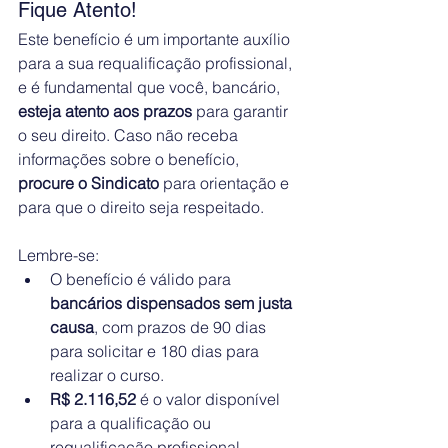
Fique Atento!
Este benefício é um importante auxílio 
para a sua requalificação profissional, 
e é fundamental que você, bancário, 
esteja atento aos prazos
 para garantir 
o seu direito. Caso não receba 
informações sobre o benefício, 
procure o Sindicato
 para orientação e 
para que o direito seja respeitado.
Lembre-se:
O benefício é válido para 
bancários dispensados sem justa 
causa
, com prazos de 90 dias 
para solicitar e 180 dias para 
realizar o curso.
R$ 2.116,52
 é o valor disponível 
para a qualificação ou 
requalificação profissional.