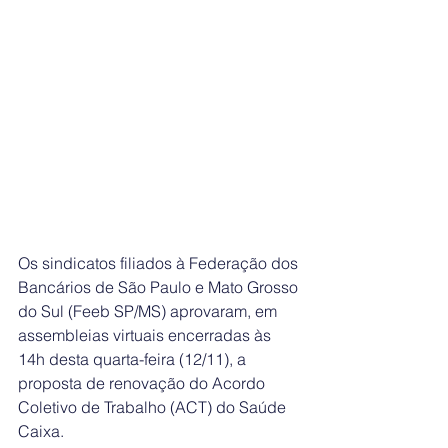
Os sindicatos filiados à Federação dos 
Bancários de São Paulo e Mato Grosso 
do Sul (Feeb SP/MS) aprovaram, em 
assembleias virtuais encerradas às 
14h desta quarta-feira (12/11), a 
proposta de renovação do Acordo 
Coletivo de Trabalho (ACT) do Saúde 
Caixa.