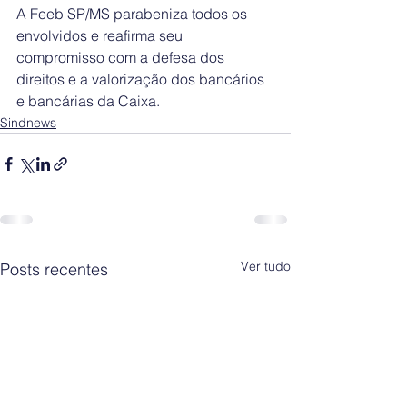
A Feeb SP/MS parabeniza todos os 
envolvidos e reafirma seu 
compromisso com a defesa dos 
direitos e a valorização dos bancários 
e bancárias da Caixa.
Sindnews
Ver tudo
Posts recentes