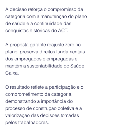
A decisão reforça o compromisso da 
categoria com a manutenção do plano 
de saúde e a continuidade das 
conquistas históricas do ACT.
A proposta garante reajuste zero no 
plano, preserva direitos fundamentais 
dos empregados e empregadas e 
mantém a sustentabilidade do Saúde 
Caixa.
O resultado reflete a participação e o 
comprometimento da categoria, 
demonstrando a importância do 
processo de construção coletiva e a 
valorização das decisões tomadas 
pelos trabalhadores.