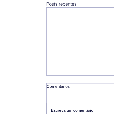
Posts recentes
Comentários
Escreva um comentário