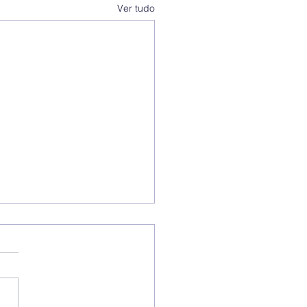
Ver tudo