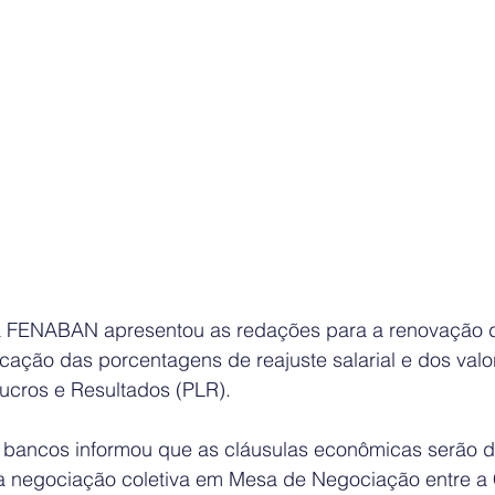
, a FENABAN apresentou as redações para a renovação 
icação das porcentagens de reajuste salarial e dos valo
Lucros e Resultados (PLR).
 bancos informou que as cláusulas econômicas serão d
 a negociação coletiva em Mesa de Negociação entre 