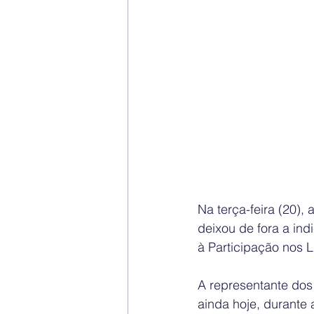
Na terça-feira (20)
deixou de fora a ind
à Participação nos 
A representante dos
ainda hoje, durante