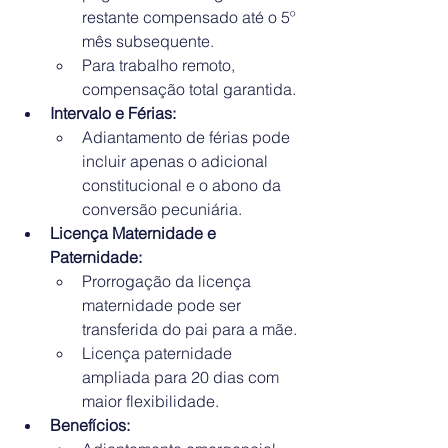
restante compensado até o 5º 
mês subsequente.
Para trabalho remoto, 
compensação total garantida.
Intervalo e Férias:
Adiantamento de férias pode 
incluir apenas o adicional 
constitucional e o abono da 
conversão pecuniária.
Licença Maternidade e 
Paternidade:
Prorrogação da licença 
maternidade pode ser 
transferida do pai para a mãe.
Licença paternidade 
ampliada para 20 dias com 
maior flexibilidade.
Benefícios: