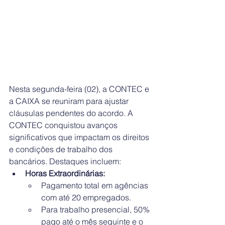
Nesta segunda-feira (02), a CONTEC e 
a CAIXA se reuniram para ajustar 
cláusulas pendentes do acordo. A 
CONTEC conquistou avanços 
significativos que impactam os direitos 
e condições de trabalho dos 
bancários. Destaques incluem:
Horas Extraordinárias:
Pagamento total em agências 
com até 20 empregados.
Para trabalho presencial, 50% 
pago até o mês seguinte e o 