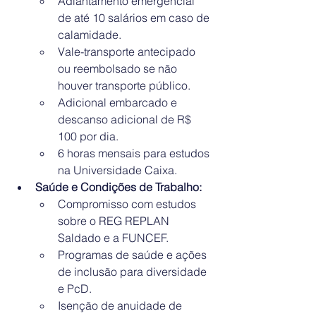
Adiantamento emergencial 
de até 10 salários em caso de 
calamidade.
Vale-transporte antecipado 
ou reembolsado se não 
houver transporte público.
Adicional embarcado e 
descanso adicional de R$ 
100 por dia.
6 horas mensais para estudos 
na Universidade Caixa.
Saúde e Condições de Trabalho:
Compromisso com estudos 
sobre o REG REPLAN 
Saldado e a FUNCEF.
Programas de saúde e ações 
de inclusão para diversidade 
e PcD.
Isenção de anuidade de 