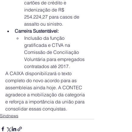
cartões de crédito e 
indenização de R$ 
254.224,27 para casos de 
assalto ou sinistro.
Carreira Sustentável:
Inclusão da função 
gratificada e CTVA na 
Comissão de Conciliação 
Voluntária para empregados 
contratados até 2017.
A CAIXA disponibilizará o texto 
completo do novo acordo para as 
assembleias ainda hoje. A CONTEC 
agradece a mobilização da categoria 
e reforça a importância da união para 
consolidar essas conquistas.
Sindnews