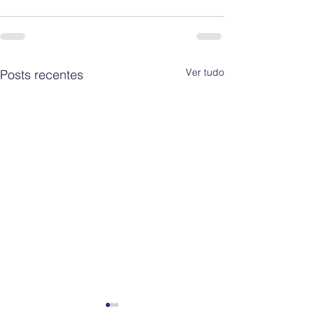
Ver tudo
Posts recentes