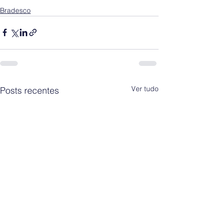
Bradesco
Ver tudo
Posts recentes