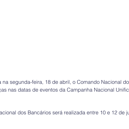
a na segunda-feira, 18 de abril, o Comando Nacional do
s nas datas de eventos da Campanha Nacional Unific
cional dos Bancários será realizada entre 10 e 12 de j