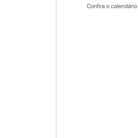
Confira o calendário