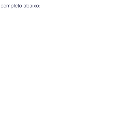
 completo abaixo: