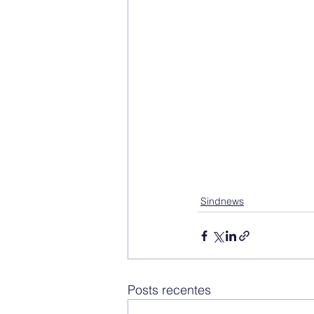
Sindnews
Posts recentes