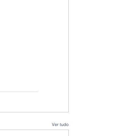
Ver tudo