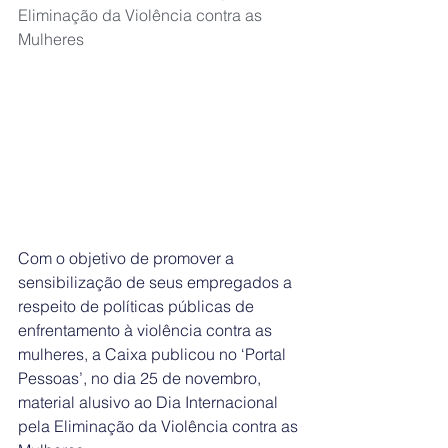
Eliminação da Violência contra as 
Mulheres
Com o objetivo de promover a 
sensibilização de seus empregados a 
respeito de políticas públicas de 
enfrentamento à violência contra as 
mulheres, a Caixa publicou no ‘Portal 
Pessoas’, no dia 25 de novembro, 
material alusivo ao Dia Internacional 
pela Eliminação da Violência contra as 