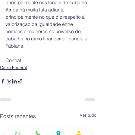
principalmente nos locais de trabalho. 
Ainda há muita luta adiante, 
principalmente no que diz respeito à 
valorização da igualdade entre 
homens e mulheres no universo do 
trabalho no ramo financeiro”, concluiu 
Fabiana.
Contraf
Caixa Federal
Ver tudo
Posts recentes