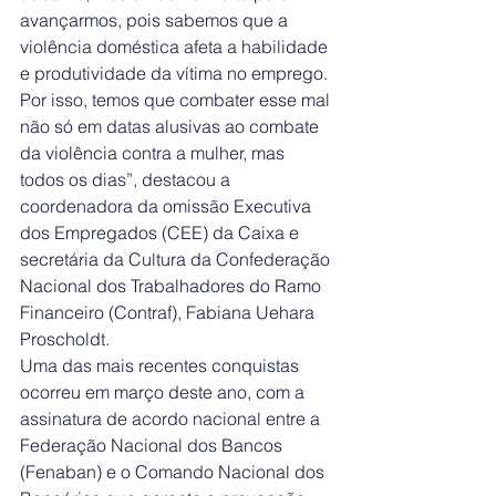
avançarmos, pois sabemos que a 
violência doméstica afeta a habilidade 
e produtividade da vítima no emprego. 
Por isso, temos que combater esse mal 
não só em datas alusivas ao combate 
da violência contra a mulher, mas 
todos os dias”, destacou a 
coordenadora da omissão Executiva 
dos Empregados (CEE) da Caixa e 
secretária da Cultura da Confederação 
Nacional dos Trabalhadores do Ramo 
Financeiro (Contraf), Fabiana Uehara 
Proscholdt.
Uma das mais recentes conquistas 
ocorreu em março deste ano, com a 
assinatura de acordo nacional entre a 
Federação Nacional dos Bancos 
(Fenaban) e o Comando Nacional dos 