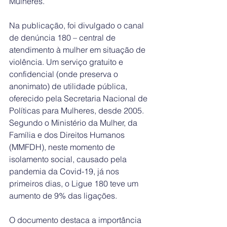
Mulheres.
Na publicação, foi divulgado o canal 
de denúncia 180 – central de 
atendimento à mulher em situação de 
violência. Um serviço gratuito e 
confidencial (onde preserva o 
anonimato) de utilidade pública, 
oferecido pela Secretaria Nacional de 
Políticas para Mulheres, desde 2005. 
Segundo o Ministério da Mulher, da 
Família e dos Direitos Humanos 
(MMFDH), neste momento de 
isolamento social, causado pela 
pandemia da Covid-19, já nos 
primeiros dias, o Ligue 180 teve um 
aumento de 9% das ligações.
O documento destaca a importância 