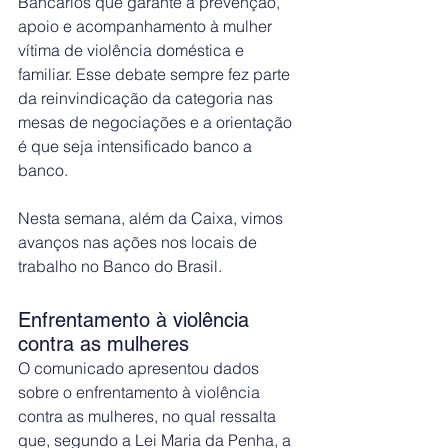
Bancários que garante a prevenção, 
apoio e acompanhamento à mulher 
vítima de violência doméstica e 
familiar. Esse debate sempre fez parte 
da reinvindicação da categoria nas 
mesas de negociações e a orientação 
é que seja intensificado banco a 
banco.
Nesta semana, além da Caixa, vimos 
avanços nas ações nos locais de 
trabalho no Banco do Brasil.
Enfrentamento à violência 
contra as mulheres
O comunicado apresentou dados 
sobre o enfrentamento à violência 
contra as mulheres, no qual ressalta 
que, segundo a Lei Maria da Penha, a 