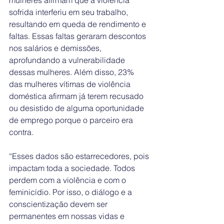
mulheres afirmam que a violência 
sofrida interferiu em seu trabalho, 
resultando em queda de rendimento e 
faltas. Essas faltas geraram descontos 
nos salários e demissões, 
aprofundando a vulnerabilidade 
dessas mulheres. Além disso, 23% 
das mulheres vítimas de violência 
doméstica afirmam já terem recusado 
ou desistido de alguma oportunidade 
de emprego porque o parceiro era 
contra.
“Esses dados são estarrecedores, pois 
impactam toda a sociedade. Todos 
perdem com a violência e com o 
feminicídio. Por isso, o diálogo e a 
conscientização devem ser 
permanentes em nossas vidas e 