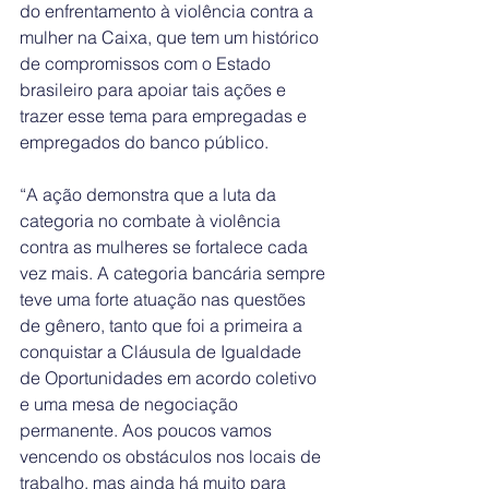
do enfrentamento à violência contra a 
mulher na Caixa, que tem um histórico 
de compromissos com o Estado 
brasileiro para apoiar tais ações e 
trazer esse tema para empregadas e 
empregados do banco público.
“A ação demonstra que a luta da 
categoria no combate à violência 
contra as mulheres se fortalece cada 
vez mais. A categoria bancária sempre 
teve uma forte atuação nas questões 
de gênero, tanto que foi a primeira a 
conquistar a Cláusula de Igualdade 
de Oportunidades em acordo coletivo 
e uma mesa de negociação 
permanente. Aos poucos vamos 
vencendo os obstáculos nos locais de 
trabalho, mas ainda há muito para 