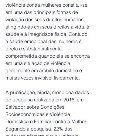
violência contra mulheres constitui-se 
em uma das principais formas de 
violação dos seus direitos humanos, 
atingindo-as em seus direitos à vida, à 
saúde e à integridade física. Contudo, 
a saúde emocional das mulheres é 
direta e substancialmente 
comprometida quando ela se encontra 
em uma situação de violência, 
geralmente em âmbito doméstico e 
muitas vezes invisível fisicamente.
A publicação, ainda, menciona dados 
de pesquisa realizada em 2016, em 
Salvador, sobre Condições 
Socioeconômicas e Violência 
Doméstica e Familiar contra a Mulher. 
Segundo a pesquisa, 22% das 