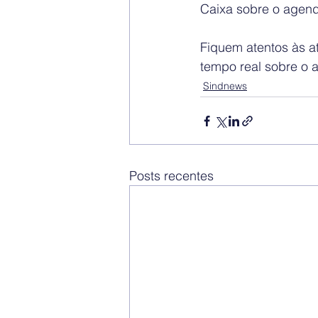
Caixa sobre o agenda
Fiquem atentos às 
tempo real sobre o
Sindnews
Posts recentes