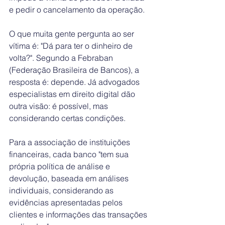
e pedir o cancelamento da operação.
O que muita gente pergunta ao ser 
vítima é: "Dá para ter o dinheiro de 
volta?". Segundo a Febraban 
(Federação Brasileira de Bancos), a 
resposta é: depende. Já advogados 
especialistas em direito digital dão 
outra visão: é possível, mas 
considerando certas condições.
Para a associação de instituições 
financeiras, cada banco "tem sua 
própria política de análise e 
devolução, baseada em análises 
individuais, considerando as 
evidências apresentadas pelos 
clientes e informações das transações 