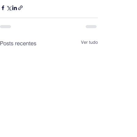
Ver tudo
Posts recentes