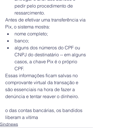
pedir pelo procedimento de 
ressarcimento.
Antes de efetivar uma transferência via 
Pix, o sistema mostra:
nome completo;
banco;
alguns dos números do CPF ou 
CNPJ do destinatário -- em alguns 
casos, a chave Pix é o próprio 
CPF.
Essas informações ficam salvas no 
comprovante virtual da transação e 
são essenciais na hora de fazer a 
denúncia e tentar reaver o dinheiro.
o das contas bancárias, os bandidos 
liberam a vítima
Sindnews