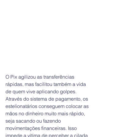
O Pix agilizou as transferências 
rápidas, mas facilitou também a vida 
de quem vive aplicando golpes. 
Através do sistema de pagamento, os 
estelionatários conseguem colocar as 
mãos no dinheiro muito mais rápido, 
seja sacando ou fazendo 
movimentações financeiras. Isso 
impede a vítima de perceber a cilada 