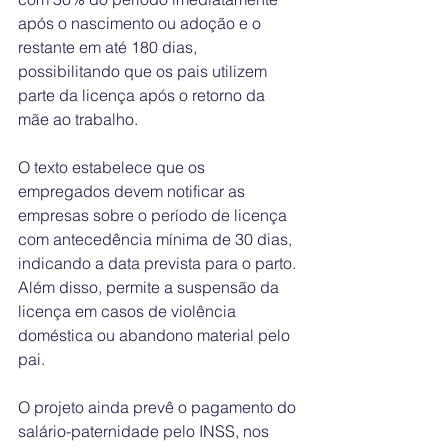
após o nascimento ou adoção e o 
restante em até 180 dias, 
possibilitando que os pais utilizem 
parte da licença após o retorno da 
mãe ao trabalho.
O texto estabelece que os 
empregados devem notificar as 
empresas sobre o período de licença 
com antecedência mínima de 30 dias, 
indicando a data prevista para o parto. 
Além disso, permite a suspensão da 
licença em casos de violência 
doméstica ou abandono material pelo 
pai.
O projeto ainda prevê o pagamento do 
salário-paternidade pelo INSS, nos 