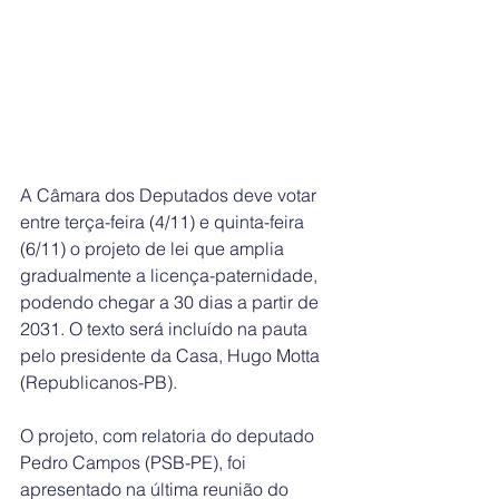
A Câmara dos Deputados deve votar 
entre terça-feira (4/11) e quinta-feira 
(6/11) o projeto de lei que amplia 
gradualmente a licença-paternidade, 
podendo chegar a 30 dias a partir de 
2031. O texto será incluído na pauta 
pelo presidente da Casa, Hugo Motta 
(Republicanos-PB).
O projeto, com relatoria do deputado 
Pedro Campos (PSB-PE), foi 
apresentado na última reunião do 