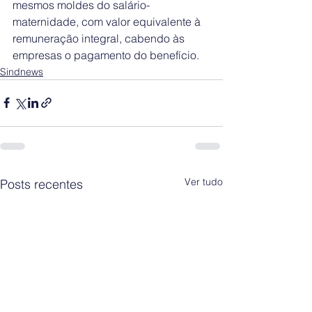
mesmos moldes do salário-
maternidade, com valor equivalente à 
remuneração integral, cabendo às 
empresas o pagamento do benefício.
Sindnews
Ver tudo
Posts recentes