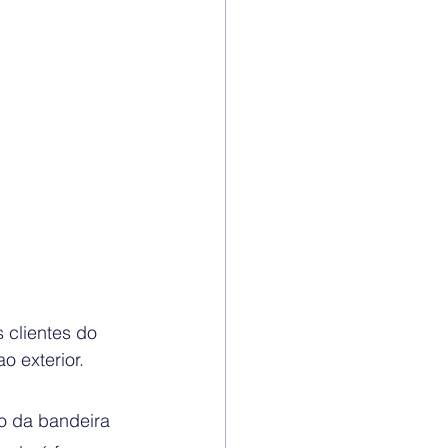
 clientes do 
 exterior.
o da bandeira 