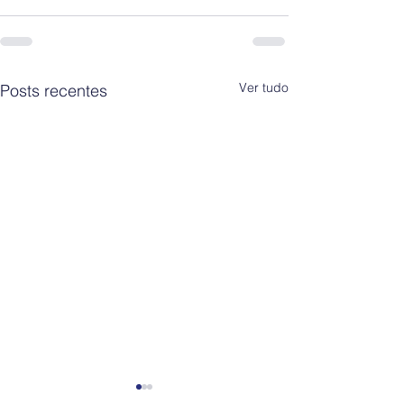
Ver tudo
Posts recentes