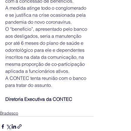
com a concessão de benefícios.
A medida atinge todo o conglomerado 
e se justifica na crise ocasionada pela 
pandemia do novo coronavírus.
O “benefício”, apresentado pelo banco 
aos desligados, seria a manutenção 
por até 6 meses do plano de saúde e 
odontológico para ele e dependentes 
inscritos na data da comunicação, na 
mesma proporção de co-participação 
aplicada a funcionários ativos.
A CONTEC tenta reunião com o banco 
para tratar do assunto.
Diretoria Executiva da CONTEC
Bradesco