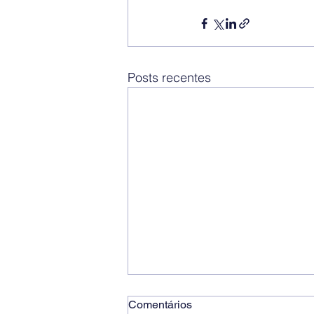
Posts recentes
Comentários