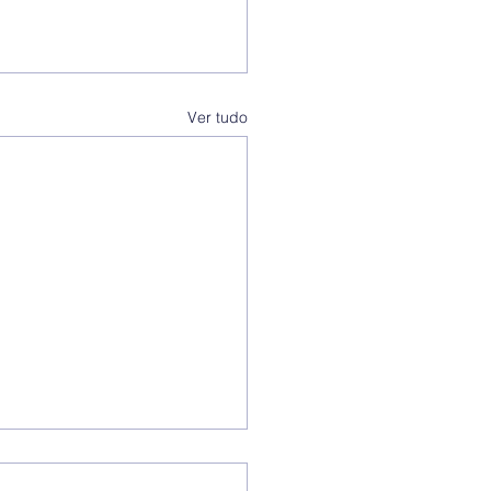
Ver tudo