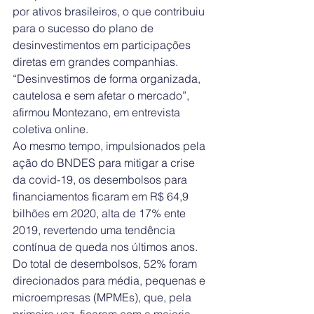
por ativos brasileiros, o que contribuiu 
para o sucesso do plano de 
desinvestimentos em participações 
diretas em grandes companhias. 
“Desinvestimos de forma organizada, 
cautelosa e sem afetar o mercado”, 
afirmou Montezano, em entrevista 
coletiva online.
Ao mesmo tempo, impulsionados pela 
ação do BNDES para mitigar a crise 
da covid-19, os desembolsos para 
financiamentos ficaram em R$ 64,9 
bilhões em 2020, alta de 17% ente 
2019, revertendo uma tendência 
contínua de queda nos últimos anos. 
Do total de desembolsos, 52% foram 
direcionados para média, pequenas e 
microempresas (MPMEs), que, pela 