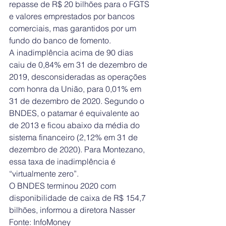
repasse de R$ 20 bilhões para o FGTS 
e valores emprestados por bancos 
comerciais, mas garantidos por um 
fundo do banco de fomento.
A inadimplência acima de 90 dias 
caiu de 0,84% em 31 de dezembro de 
2019, desconsideradas as operações 
com honra da União, para 0,01% em 
31 de dezembro de 2020. Segundo o 
BNDES, o patamar é equivalente ao 
de 2013 e ficou abaixo da média do 
sistema financeiro (2,12% em 31 de 
dezembro de 2020). Para Montezano, 
essa taxa de inadimplência é 
“virtualmente zero”.
O BNDES terminou 2020 com 
disponibilidade de caixa de R$ 154,7 
bilhões, informou a diretora Nasser
Fonte: InfoMoney