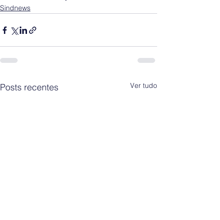
Sindnews
Ver tudo
Posts recentes