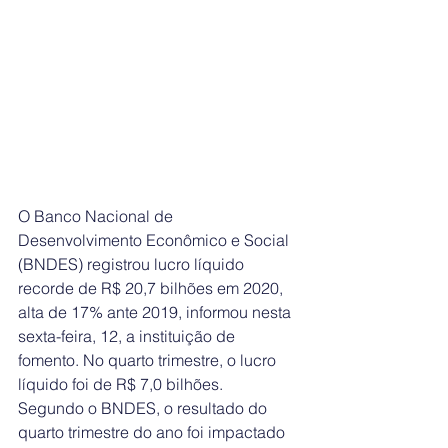
O Banco Nacional de 
Desenvolvimento Econômico e Social 
(BNDES) registrou lucro líquido 
recorde de R$ 20,7 bilhões em 2020, 
alta de 17% ante 2019, informou nesta 
sexta-feira, 12, a instituição de 
fomento. No quarto trimestre, o lucro 
líquido foi de R$ 7,0 bilhões.
Segundo o BNDES, o resultado do 
quarto trimestre do ano foi impactado 