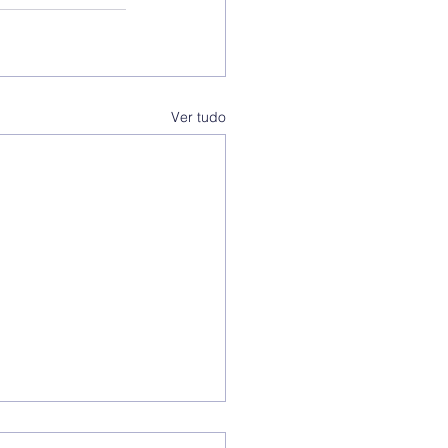
Ver tudo