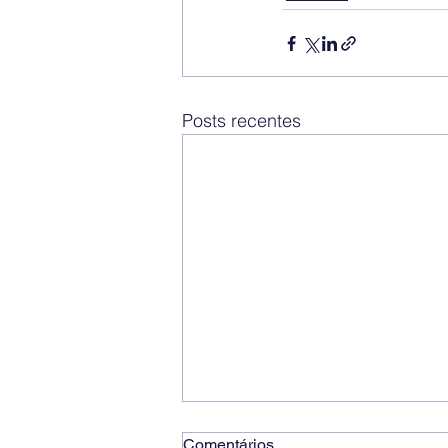
Posts recentes
Comentários