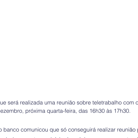
ue será realizada uma reunião sobre teletrabalho com 
 dezembro, próxima quarta-feira, das 16h30 às 17h30.
o banco comunicou que só conseguirá realizar reunião 