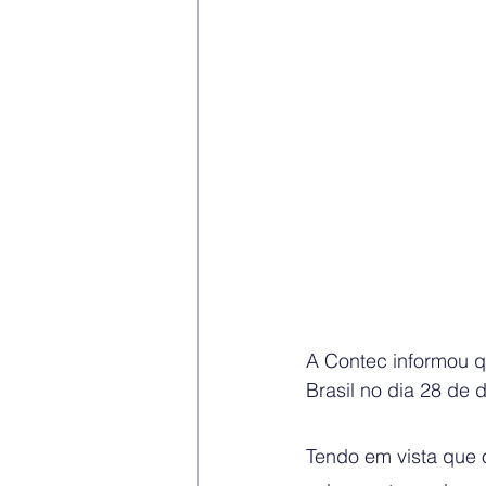
A Contec informou q
Brasil no dia 28 de
Tendo em vista que 