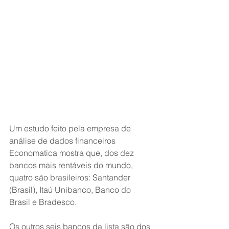
Um estudo feito pela empresa de 
análise de dados financeiros 
Economatica mostra que, dos dez 
bancos mais rentáveis do mundo, 
quatro são brasileiros: Santander 
(Brasil), Itaú Unibanco, Banco do 
Brasil e Bradesco. 
Os outros seis bancos da lista são dos 