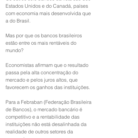
Estados Unidos e do Canadá, países 
com economia mais desenvolvida que 
a do Brasil. 
Mas por que os bancos brasileiros 
estão entre os mais rentáveis do 
mundo? 
Economistas afirmam que o resultado 
passa pela alta concentração do 
mercado e pelos juros altos, que 
favorecem os ganhos das instituições. 
Para a Febraban (Federação Brasileira 
de Bancos), o mercado bancário é 
competitivo e a rentabilidade das 
instituições não está desalinhada da 
realidade de outros setores da 