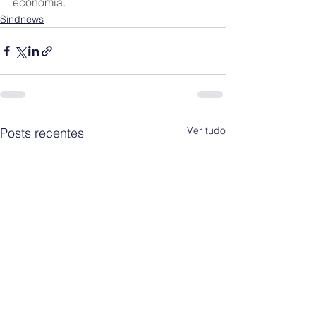
economia.
Sindnews
Ver tudo
Posts recentes