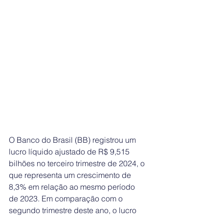
O Banco do Brasil (BB) registrou um 
lucro líquido ajustado de R$ 9,515 
bilhões no terceiro trimestre de 2024, o 
que representa um crescimento de 
8,3% em relação ao mesmo período 
de 2023. Em comparação com o 
segundo trimestre deste ano, o lucro 