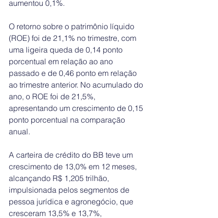
aumentou 0,1%.
O retorno sobre o patrimônio líquido 
(ROE) foi de 21,1% no trimestre, com 
uma ligeira queda de 0,14 ponto 
porcentual em relação ao ano 
passado e de 0,46 ponto em relação 
ao trimestre anterior. No acumulado do 
ano, o ROE foi de 21,5%, 
apresentando um crescimento de 0,15 
ponto porcentual na comparação 
anual.
A carteira de crédito do BB teve um 
crescimento de 13,0% em 12 meses, 
alcançando R$ 1,205 trilhão, 
impulsionada pelos segmentos de 
pessoa jurídica e agronegócio, que 
cresceram 13,5% e 13,7%, 