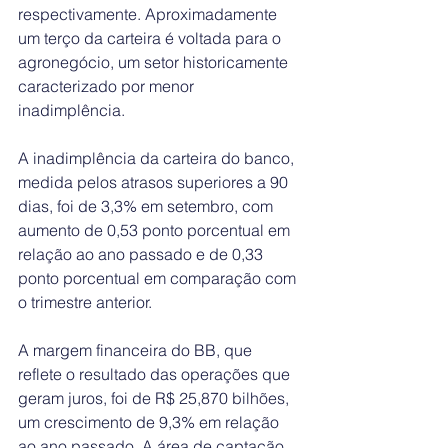
respectivamente. Aproximadamente 
um terço da carteira é voltada para o 
agronegócio, um setor historicamente 
caracterizado por menor 
inadimplência.
A inadimplência da carteira do banco, 
medida pelos atrasos superiores a 90 
dias, foi de 3,3% em setembro, com 
aumento de 0,53 ponto porcentual em 
relação ao ano passado e de 0,33 
ponto porcentual em comparação com 
o trimestre anterior.
A margem financeira do BB, que 
reflete o resultado das operações que 
geram juros, foi de R$ 25,870 bilhões, 
um crescimento de 9,3% em relação 
ao ano passado. A área de captação 