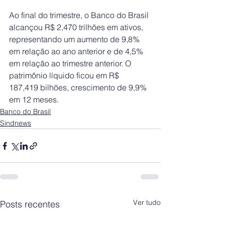
Ao final do trimestre, o Banco do Brasil 
alcançou R$ 2,470 trilhões em ativos, 
representando um aumento de 9,8% 
em relação ao ano anterior e de 4,5% 
em relação ao trimestre anterior. O 
patrimônio líquido ficou em R$ 
187,419 bilhões, crescimento de 9,9% 
em 12 meses.
Banco do Brasil
Sindnews
Ver tudo
Posts recentes