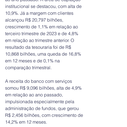
institucional se destacou, com alta de 
10,9%. Já a margem com clientes 
alcançou R$ 20,797 bilhões, 
crescimento de 1,1% em relação ao 
terceiro trimestre de 2023 e de 4,8% 
em relação ao trimestre anterior. O 
resultado da tesouraria foi de R$ 
10,868 bilhões, uma queda de 16,8% 
em 12 meses e de 0,1% na 
comparação trimestral.
A receita do banco com serviços 
somou R$ 9,096 bilhões, alta de 4,9% 
em relação ao ano passado, 
impulsionada especialmente pela 
administração de fundos, que gerou 
R$ 2,456 bilhões, com crescimento de 
14,2% em 12 meses.