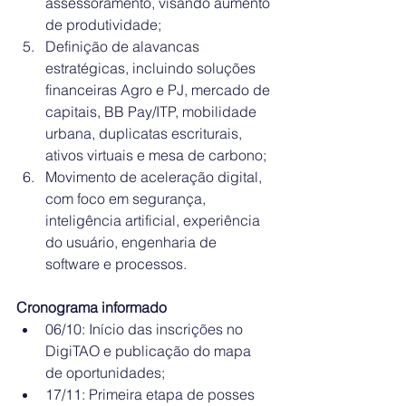
assessoramento, visando aumento 
de produtividade;
Definição de alavancas 
estratégicas, incluindo soluções 
financeiras Agro e PJ, mercado de 
capitais, BB Pay/ITP, mobilidade 
urbana, duplicatas escriturais, 
ativos virtuais e mesa de carbono;
Movimento de aceleração digital, 
com foco em segurança, 
inteligência artificial, experiência 
do usuário, engenharia de 
software e processos.
Cronograma informado
06/10: Início das inscrições no 
DigiTAO e publicação do mapa 
de oportunidades;
17/11: Primeira etapa de posses 