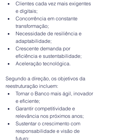
Clientes cada vez mais exigentes 
e digitais;
Concorrência em constante 
transformação;
Necessidade de resiliência e 
adaptabilidade;
Crescente demanda por 
eficiência e sustentabilidade;
Aceleração tecnológica.
Segundo a direção, os objetivos da 
reestruturação incluem:
Tornar o Banco mais ágil, inovador 
e eficiente;
Garantir competitividade e 
relevância nos próximos anos;
Sustentar o crescimento com 
responsabilidade e visão de 
futuro;