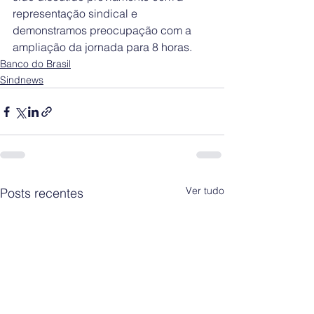
representação sindical e 
demonstramos preocupação com a 
ampliação da jornada para 8 horas.
Banco do Brasil
Sindnews
Ver tudo
Posts recentes