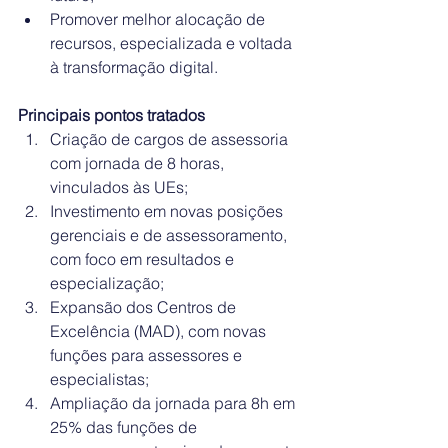
Promover melhor alocação de 
recursos, especializada e voltada 
à transformação digital.
Principais pontos tratados
Criação de cargos de assessoria 
com jornada de 8 horas, 
vinculados às UEs;
Investimento em novas posições 
gerenciais e de assessoramento, 
com foco em resultados e 
especialização;
Expansão dos Centros de 
Excelência (MAD), com novas 
funções para assessores e 
especialistas;
Ampliação da jornada para 8h em 
25% das funções de 