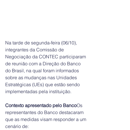
Na tarde de segunda-feira (06/10), 
integrantes da Comissão de 
Negociação da CONTEC participaram 
de reunião com a Direção do Banco 
do Brasil, na qual foram informados 
sobre as mudanças nas Unidades 
Estratégicas (UEs) que estão sendo 
implementadas pela instituição.
Contexto apresentado pelo Banco
Os 
representantes do Banco destacaram 
que as medidas visam responder a um 
cenário de: