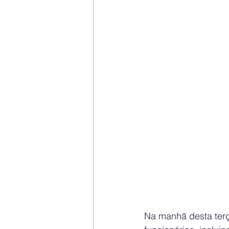
Na manhã desta terç