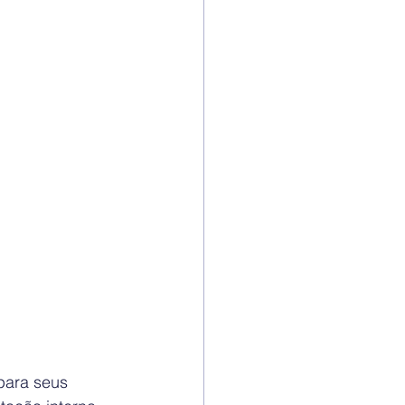
para seus 