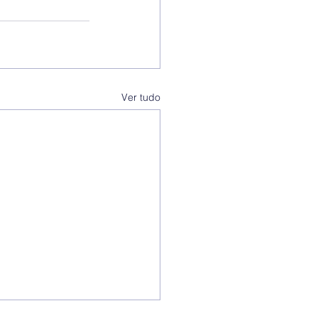
Ver tudo