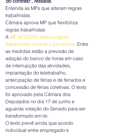
do contrato”, ressalta.
Entenda as MPs que alteram regras 
trabalhistas
Câmara aprova MP que flexibiliza 
regras trabalhistas
A 
MP 927/2020 alterou regras 
trabalhistas durante a pandemia.
Entre 
as medidas estão a previsão de 
adoção do banco de horas em caso 
de interrupção das atividades, 
implantação do teletrabalho, 
antecipação de férias e de feriados e 
concessão de férias coletivas. O texto 
foi aprovado pela Câmara dos 
Deputados no dia 17 de junho e 
aguarda votação do Senado para ser 
transformado em lei.
O texto prevê ainda que acordo 
individual entre empregado e 