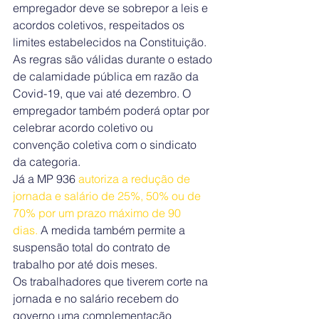
empregador deve se sobrepor a leis e 
acordos coletivos, respeitados os 
limites estabelecidos na Constituição. 
As regras são válidas durante o estado 
de calamidade pública em razão da 
Covid-19, que vai até dezembro. O 
empregador também poderá optar por 
celebrar acordo coletivo ou 
convenção coletiva com o sindicato 
da categoria.
Já a MP 936 
autoriza a redução de 
jornada e salário de 25%, 50% ou de 
70% por um prazo máximo de 90 
dias.
 A medida também permite a 
suspensão total do contrato de 
trabalho por até dois meses.
Os trabalhadores que tiverem corte na 
jornada e no salário recebem do 
governo uma complementação 