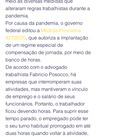
meio às diversas medidas que 
alteraram regras trabalhistas durante a 
pandemia.
Por causa da pandemia, o governo 
federal editou a 
Medida Provisória 
927/2020
, que autoriza a implantação 
de um regime especial de 
compensação de jornada, por meio de 
banco de horas.
De acordo com o advogado 
trabalhista Fabricio Posocco, há 
empresas que interromperam suas 
atividades, mas mantiveram o vínculo 
de emprego e o salário de seus 
funcionários. Portanto, o trabalhador 
ficou devendo horas. Para suprir esse 
tempo parado, o empregado pode ter 
o seu turno habitual prorrogado em até 
duas horas quando voltar à atividade, 