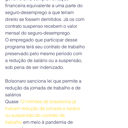
financeira equivalente a uma parte do 
seguro-desemprego a que teriam 
direito se fossem demitidos. Já os com 
contrato suspenso recebem o valor 
mensal do seguro-desemprego.
O empregado que participar desse 
programa terá seu contrato de trabalho 
preservado pelo mesmo período com 
a redução de salário ou a suspensão, 
sob pena de ser indenizado.
Bolsonaro sanciona lei que permite a 
redução da jornada de trabalho e de 
salários
Quase 
12 milhões de brasileiros já 
tiveram redução de jornada e salário 
ou suspensão do contrato de 
trabalho 
em meio à pandemia de 