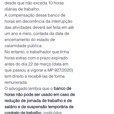
desde que não exceda 10 horas 
diárias de trabalho.
A compensação desse banco de 
horas em decorrência da interrupção 
das atividades deverá ser feita em até 
um ano e meio, contada da data de 
encerramento do estado de 
calamidade pública.
No entanto, o trabalhador que tinha 
horas extras com o prazo expirado 
antes do dia 22 de março (data em 
que passou a vigorar a MP 927/2020) 
tem direito a recebê-las de forma 
remunerada.
O advogado lembra que o 
banco de 
horas não pode ser usado em caso de 
redução de jornada de trabalho e de 
salário e de suspensão temporária de 
contrato de trabalho,
 instituídos 