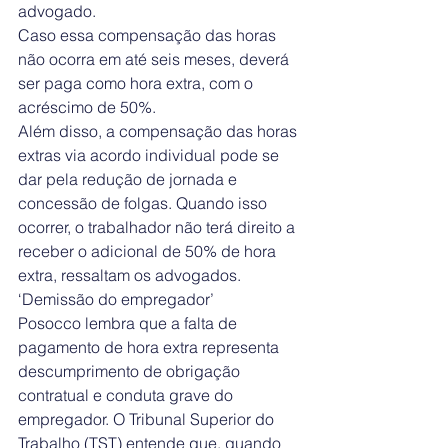
advogado.
Caso essa compensação das horas 
não ocorra em até seis meses, deverá 
ser paga como hora extra, com o 
acréscimo de 50%.
Além disso, a compensação das horas 
extras via acordo individual pode se 
dar pela redução de jornada e 
concessão de folgas. Quando isso 
ocorrer, o trabalhador não terá direito a 
receber o adicional de 50% de hora 
extra, ressaltam os advogados.
‘Demissão do empregador’
Posocco lembra que a falta de 
pagamento de hora extra representa 
descumprimento de obrigação 
contratual e conduta grave do 
empregador. O Tribunal Superior do 
Trabalho (TST) entende que, quando 