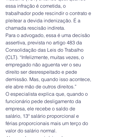
essa infração é cometida, o 
trabalhador pode rescindir o contrato e 
pleitear a devida indenização. É a 
chamada rescisão indireta.
Para o advogado, essa é uma decisão 
assertiva, prevista no artigo 483 da 
Consolidação das Leis do Trabalho 
(CLT). “Infelizmente, muitas vezes, o 
empregado não aguenta ver o seu 
direito ser desrespeitado e pede 
demissão. Mas, quando isso acontece, 
ele abre mão de outros direitos.”
O especialista explica que, quando o 
funcionário pede desligamento da 
empresa, ele recebe o saldo de 
salário, 13º salário proporcional e 
férias proporcionais mais um terço do 
valor do salário normal.