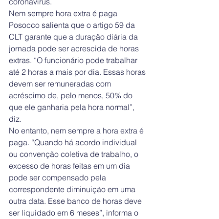
coronavírus.
Nem sempre hora extra é paga
Posocco salienta que o artigo 59 da 
CLT garante que a duração diária da 
jornada pode ser acrescida de horas 
extras. “O funcionário pode trabalhar 
até 2 horas a mais por dia. Essas horas 
devem ser remuneradas com 
acréscimo de, pelo menos, 50% do 
que ele ganharia pela hora normal”, 
diz.
No entanto, nem sempre a hora extra é 
paga. “Quando há acordo individual 
ou convenção coletiva de trabalho, o 
excesso de horas feitas em um dia 
pode ser compensado pela 
correspondente diminuição em uma 
outra data. Esse banco de horas deve 
ser liquidado em 6 meses”, informa o 