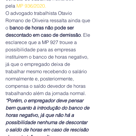
pela 
MP 936/2020.
O advogado trabalhista Otavio 
Romano de Oliveira ressalta ainda que 
o 
banco de horas não pode ser 
descontado em caso de demissão
. Ele 
esclarece que a MP 927 trouxe a 
possibilidade para as empresas 
instituírem o banco de horas negativo, 
já que o empregado deixa de 
trabalhar mesmo recebendo o salário 
normalmente e, posteriormente, 
compensa o saldo devedor de horas 
trabalhando além da jornada normal.
“Porém, o empregador deve pensar 
bem quanto à introdução do banco de 
horas negativo, já que não há a 
possibilidade nenhuma de descontar 
o saldo de horas em caso de rescisão 