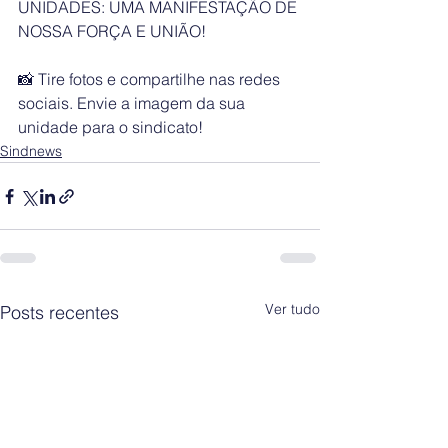
UNIDADES: UMA MANIFESTAÇÃO DE 
NOSSA FORÇA E UNIÃO!
📸 Tire fotos e compartilhe nas redes 
sociais. Envie a imagem da sua 
unidade para o sindicato!
Sindnews
Ver tudo
Posts recentes