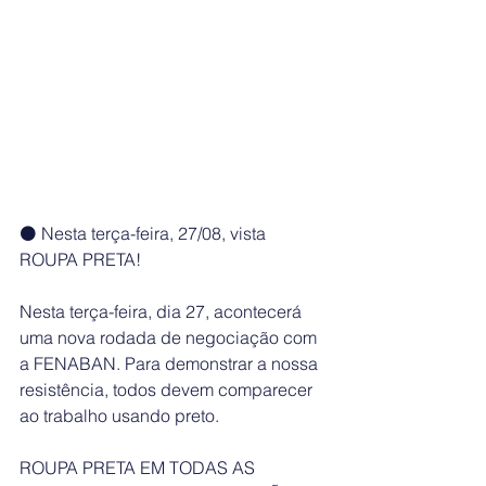
⚫ Nesta terça-feira, 27/08, vista 
ROUPA PRETA!
Nesta terça-feira, dia 27, acontecerá 
uma nova rodada de negociação com 
a FENABAN. Para demonstrar a nossa 
resistência, todos devem comparecer 
ao trabalho usando preto.
ROUPA PRETA EM TODAS AS 