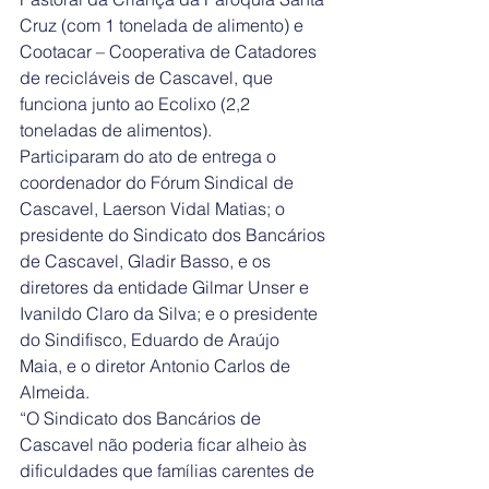
Cruz (com 1 tonelada de alimento) e 
Cootacar – Cooperativa de Catadores 
de recicláveis de Cascavel, que 
funciona junto ao Ecolixo (2,2 
toneladas de alimentos).
Participaram do ato de entrega o 
coordenador do Fórum Sindical de 
Cascavel, Laerson Vidal Matias; o 
presidente do Sindicato dos Bancários 
de Cascavel, Gladir Basso, e os 
diretores da entidade Gilmar Unser e 
Ivanildo Claro da Silva; e o presidente 
do Sindifisco, Eduardo de Araújo 
Maia, e o diretor Antonio Carlos de 
Almeida.
“O Sindicato dos Bancários de 
Cascavel não poderia ficar alheio às 
dificuldades que famílias carentes de 