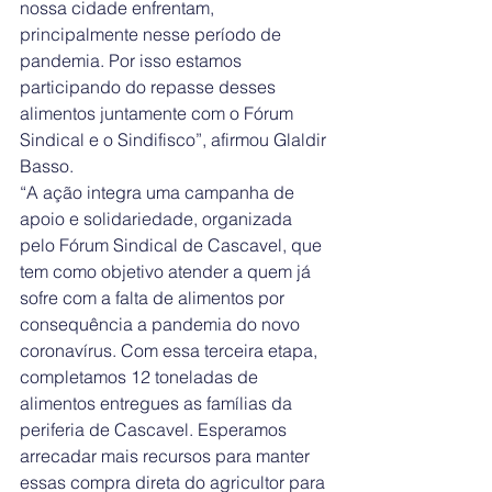
nossa cidade enfrentam, 
principalmente nesse período de 
pandemia. Por isso estamos 
participando do repasse desses 
alimentos juntamente com o Fórum 
Sindical e o Sindifisco”, afirmou Glaldir 
Basso.
“A ação integra uma campanha de 
apoio e solidariedade, organizada 
pelo Fórum Sindical de Cascavel, que 
tem como objetivo atender a quem já 
sofre com a falta de alimentos por 
consequência a pandemia do novo 
coronavírus. Com essa terceira etapa, 
completamos 12 toneladas de 
alimentos entregues as famílias da 
periferia de Cascavel. Esperamos 
arrecadar mais recursos para manter 
essas compra direta do agricultor para 