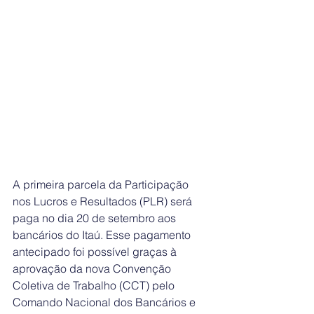
A primeira parcela da Participação 
nos Lucros e Resultados (PLR) será 
paga no dia 20 de setembro aos 
bancários do Itaú. Esse pagamento 
antecipado foi possível graças à 
aprovação da nova Convenção 
Coletiva de Trabalho (CCT) pelo 
Comando Nacional dos Bancários e 