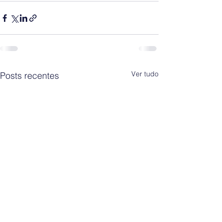
Ver tudo
Posts recentes