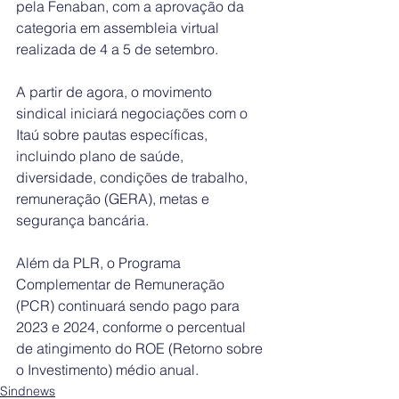
pela Fenaban, com a aprovação da 
categoria em assembleia virtual 
realizada de 4 a 5 de setembro.
A partir de agora, o movimento 
sindical iniciará negociações com o 
Itaú sobre pautas específicas, 
incluindo plano de saúde, 
diversidade, condições de trabalho, 
remuneração (GERA), metas e 
segurança bancária. 
Além da PLR, o Programa 
Complementar de Remuneração 
(PCR) continuará sendo pago para 
2023 e 2024, conforme o percentual 
de atingimento do ROE (Retorno sobre 
o Investimento) médio anual.
Sindnews