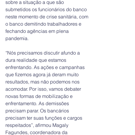
sobre a situação a que são 
submetidos os funcionários do banco 
neste momento de crise sanitária, com 
o banco demitindo trabalhadores e 
fechando agências em plena 
pandemia.
“Nós precisamos discutir afundo a 
dura realidade que estamos 
enfrentando. As ações e campanhas 
que fizemos agora já deram muito 
resultados, mas não podemos nos 
acomodar. Por isso, vamos debater 
novas formas de mobilização e 
enfrentamento. As demissões 
precisam parar. Os bancários 
precisam ter suas funções e cargos 
respeitados”, afirmou Magaly 
Fagundes, coordenadora da 