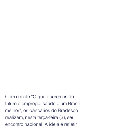
Com o mote “O que queremos do 
futuro é emprego, saúde e um Brasil 
melhor”, os bancários do Bradesco 
realizam, nesta terça-feira (3), seu 
encontro nacional. A ideia é refletir 