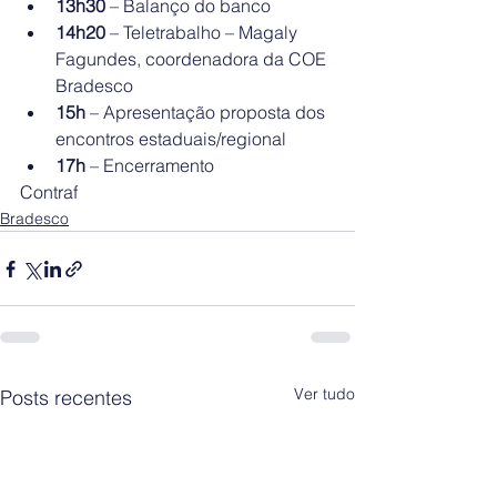
13h30
 – Balanço do banco
14h20
 – Teletrabalho – Magaly 
Fagundes, coordenadora da COE 
Bradesco
15h
 – Apresentação proposta dos 
encontros estaduais/regional
17h
 – Encerramento
Contraf
Bradesco
Ver tudo
Posts recentes