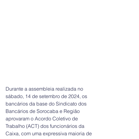
Durante a assembleia realizada no 
sábado, 14 de setembro de 2024, os 
bancários da base do Sindicato dos 
Bancários de Sorocaba e Região 
aprovaram o Acordo Coletivo de 
Trabalho (ACT) dos funcionários da 
Caixa, com uma expressiva maioria de 