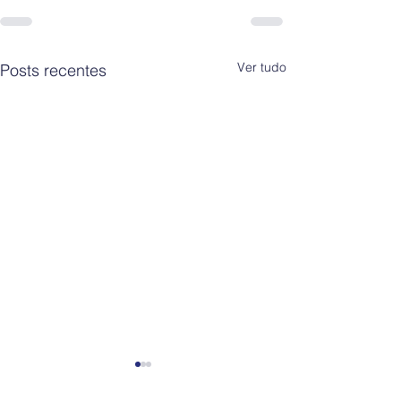
Ver tudo
Posts recentes