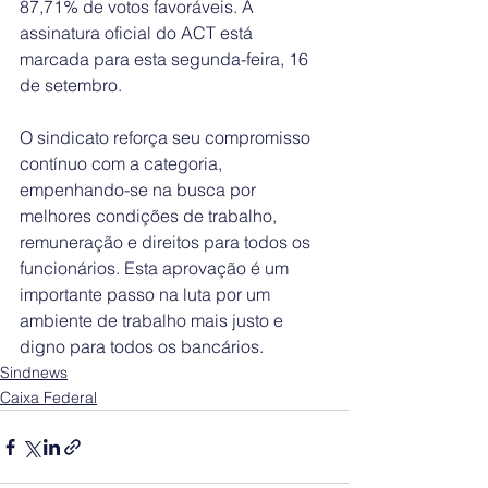
87,71% de votos favoráveis. A 
assinatura oficial do ACT está 
marcada para esta segunda-feira, 16 
de setembro.
O sindicato reforça seu compromisso 
contínuo com a categoria, 
empenhando-se na busca por 
melhores condições de trabalho, 
remuneração e direitos para todos os 
funcionários. Esta aprovação é um 
importante passo na luta por um 
ambiente de trabalho mais justo e 
digno para todos os bancários.
Sindnews
Caixa Federal