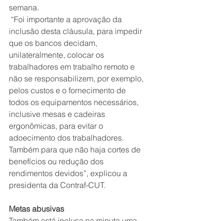
semana.
 “Foi importante a aprovação da 
inclusão desta cláusula, para impedir 
que os bancos decidam, 
unilateralmente, colocar os 
trabalhadores em trabalho remoto e 
não se responsabilizem, por exemplo, 
pelos custos e o fornecimento de 
todos os equipamentos necessários, 
inclusive mesas e cadeiras 
ergonômicas, para evitar o 
adoecimento dos trabalhadores. 
Também para que não haja cortes de 
benefícios ou redução dos 
rendimentos devidos”, explicou a 
presidenta da Contraf-CUT.
Metas abusivas
Também está inclusa na minuta uma 