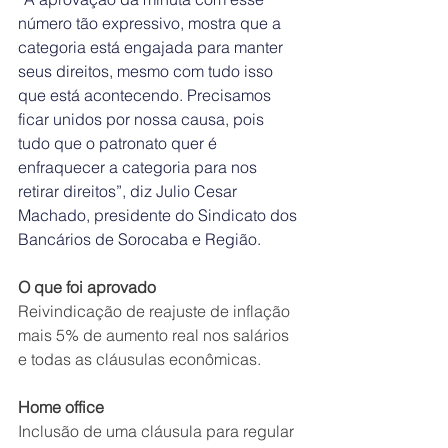
número tão expressivo, mostra que a 
categoria está engajada para manter 
seus direitos, mesmo com tudo isso 
que está acontecendo. Precisamos 
ficar unidos por nossa causa, pois 
tudo que o patronato quer é 
enfraquecer a categoria para nos 
retirar direitos”, diz Julio Cesar 
Machado, presidente do Sindicato dos 
Bancários de Sorocaba e Região. 
O que foi aprovado
Reivindicação de reajuste de inflação 
mais 5% de aumento real nos salários 
e todas as cláusulas econômicas.
Home office
Inclusão de uma cláusula para regular 