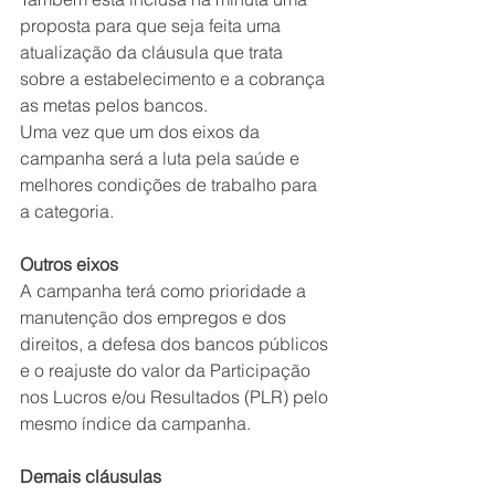
proposta para que seja feita uma 
atualização da cláusula que trata 
sobre a estabelecimento e a cobrança 
as metas pelos bancos.
Uma vez que um dos eixos da 
campanha será a luta pela saúde e 
melhores condições de trabalho para 
a categoria.
Outros eixos
A campanha terá como prioridade a 
manutenção dos empregos e dos 
direitos, a defesa dos bancos públicos 
e o reajuste do valor da Participação 
nos Lucros e/ou Resultados (PLR) pelo 
mesmo índice da campanha.
Demais cláusulas