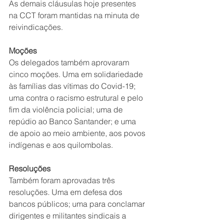
As demais cláusulas hoje presentes 
na CCT foram mantidas na minuta de 
reivindicações.
Moções
Os delegados também aprovaram 
cinco moções. Uma em solidariedade 
às famílias das vítimas do Covid-19; 
uma contra o racismo estrutural e pelo 
fim da violência policial; uma de 
repúdio ao Banco Santander; e uma 
de apoio ao meio ambiente, aos povos 
indígenas e aos quilombolas.
Resoluções
Também foram aprovadas três 
resoluções. Uma em defesa dos 
bancos públicos; uma para conclamar 
dirigentes e militantes sindicais a 