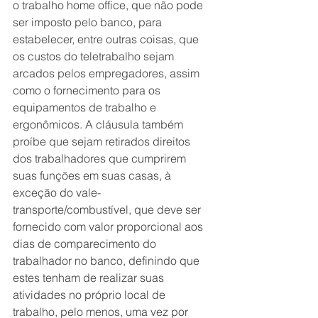
o trabalho home office, que não pode 
ser imposto pelo banco, para 
estabelecer, entre outras coisas, que 
os custos do teletrabalho sejam 
arcados pelos empregadores, assim 
como o fornecimento para os 
equipamentos de trabalho e 
ergonômicos. A cláusula também 
proíbe que sejam retirados direitos 
dos trabalhadores que cumprirem 
suas funções em suas casas, à 
exceção do vale-
transporte/combustível, que deve ser 
fornecido com valor proporcional aos 
dias de comparecimento do 
trabalhador no banco, definindo que 
estes tenham de realizar suas 
atividades no próprio local de 
trabalho, pelo menos, uma vez por 