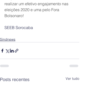
realizar um efetivo engajamento nas 
eleições 2020 e uma pelo Fora 
Bolsonaro!
SEEB Sorocaba
Sindnews
Ver tudo
Posts recentes