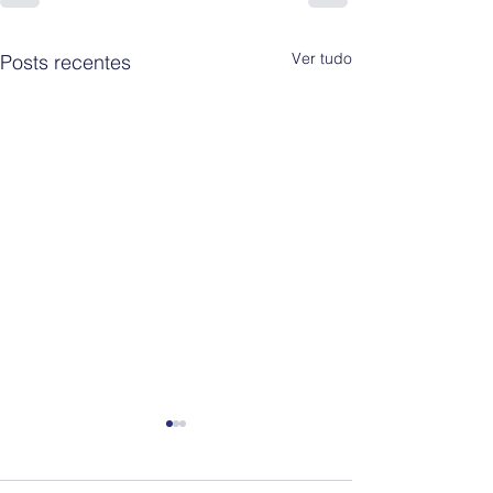
Ver tudo
Posts recentes