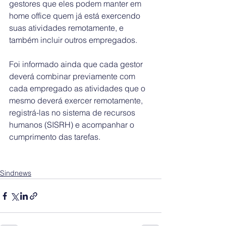
gestores que eles podem manter em 
home office quem já está exercendo 
suas atividades remotamente, e 
também incluir outros empregados. 
Foi informado ainda que cada gestor 
deverá combinar previamente com 
cada empregado as atividades que o 
mesmo deverá exercer remotamente, 
registrá-las no sistema de recursos 
humanos (SISRH) e acompanhar o 
cumprimento das tarefas.
Sindnews