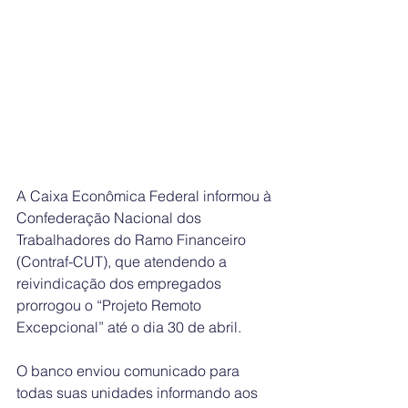
A Caixa Econômica Federal informou à 
Confederação Nacional dos 
Trabalhadores do Ramo Financeiro 
(Contraf-CUT), que atendendo a 
reivindicação dos empregados 
prorrogou o “Projeto Remoto 
Excepcional” até o dia 30 de abril.
O banco enviou comunicado para 
todas suas unidades informando aos 