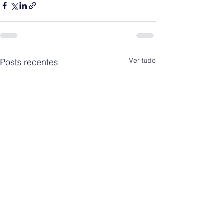
Ver tudo
Posts recentes