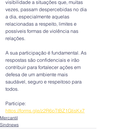
visibilidade a situações que, muitas 
vezes, passam despercebidas no dia 
a dia, especialmente aquelas 
relacionadas a respeito, limites e 
possíveis formas de violência nas 
relações.
A sua participação é fundamental. As 
respostas são confidenciais e irão 
contribuir para fortalecer ações em 
defesa de um ambiente mais 
saudável, seguro e respeitoso para 
todos.
Participe: 
https://forms.gle/z2R6pTtBZ1GtisKx7
Mercantil
Sindnews