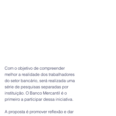
Com o objetivo de compreender 
melhor a realidade dos trabalhadores 
do setor bancário, será realizada uma 
série de pesquisas separadas por 
instituição. O Banco Mercantil é o 
primeiro a participar dessa iniciativa.
A proposta é promover reflexão e dar 