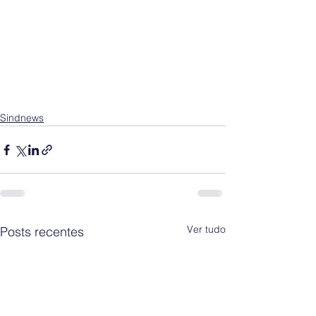
Sindnews
Ver tudo
Posts recentes